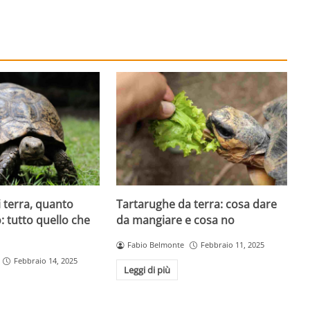
 terra, quanto
Tartarughe da terra: cosa dare
 tutto quello che
da mangiare e cosa no
Fabio Belmonte
Febbraio 11, 2025
Febbraio 14, 2025
Leggi di più