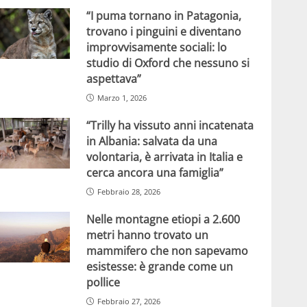
“I puma tornano in Patagonia,
trovano i pinguini e diventano
improvvisamente sociali: lo
studio di Oxford che nessuno si
aspettava”
Marzo 1, 2026
“Trilly ha vissuto anni incatenata
in Albania: salvata da una
volontaria, è arrivata in Italia e
cerca ancora una famiglia”
Febbraio 28, 2026
Nelle montagne etiopi a 2.600
metri hanno trovato un
mammifero che non sapevamo
esistesse: è grande come un
pollice
Febbraio 27, 2026