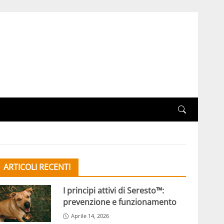
ARTICOLI RECENTI
I principi attivi di Seresto™:
prevenzione e funzionamento
Aprile 14, 2026