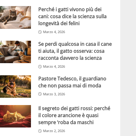
Perché i gatti vivono più dei
cani: cosa dice la scienza sulla
longevità dei felini
Marzo 4, 2026
Se perdi qualcosa in casa il cane
ti aiuta, il gatto osserva: cosa
racconta davvero la scienza
Marzo 4, 2026
Pastore Tedesco, il guardiano
che non passa mai di moda
Marzo 3, 2026
Il segreto dei gatti rossi: perché
il colore arancione è quasi
sempre ‘roba da maschi
Marzo 2, 2026