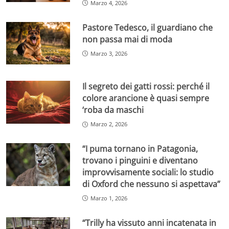
Marzo 4, 2026
Pastore Tedesco, il guardiano che
non passa mai di moda
Marzo 3, 2026
Il segreto dei gatti rossi: perché il
colore arancione è quasi sempre
‘roba da maschi
Marzo 2, 2026
“I puma tornano in Patagonia,
trovano i pinguini e diventano
improvvisamente sociali: lo studio
di Oxford che nessuno si aspettava”
Marzo 1, 2026
“Trilly ha vissuto anni incatenata in