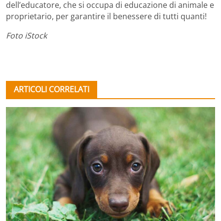
dell’educatore, che si occupa di educazione di animale e
proprietario, per garantire il benessere di tutti quanti!
Foto iStock
ARTICOLI CORRELATI