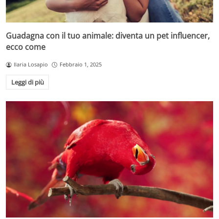
Guadagna con il tuo animale: diventa un pet influencer,
ecco come
Ilaria Losapio
Febbraio 1, 2025
Leggi di più