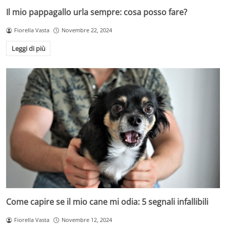
Il mio pappagallo urla sempre: cosa posso fare?
Fiorella Vasta
Novembre 22, 2024
Leggi di più
Come capire se il mio cane mi odia: 5 segnali infallibili
Fiorella Vasta
Novembre 12, 2024