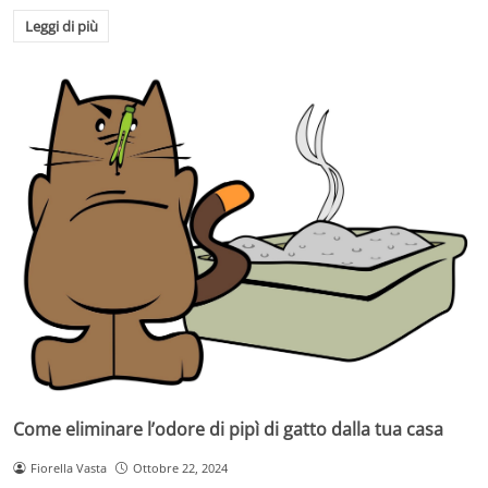
Leggi di più
Come eliminare l’odore di pipì di gatto dalla tua casa
Fiorella Vasta
Ottobre 22, 2024