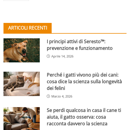
ARTICOLI RECENTI
I principi attivi di Seresto™:
prevenzione e funzionamento
Aprile 14, 2026
Perché i gatti vivono più dei cani:
cosa dice la scienza sulla longevità
dei felini
Marzo 4, 2026
Se perdi qualcosa in casa il cane ti
aiuta, il gatto osserva: cosa
racconta davvero la scienza