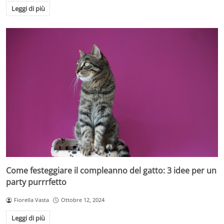
Leggi di più
Come festeggiare il compleanno del gatto: 3 idee per un
party purrrfetto
Fiorella Vasta
Ottobre 12, 2024
Leggi di più