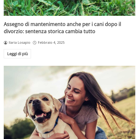
Assegno di mantenimento anche per i cani dopo il
divorzio: sentenza storica cambia tutto
Ilaria Losapio
Febbraio 4, 2025
Leggi di più