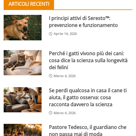
ARTICOLI RECENTI
I principi attivi di Seresto™:
prevenzione e funzionamento
Aprile 14, 2026
Perché i gatti vivono più dei cani:
cosa dice la scienza sulla longevità
dei felini
Marzo 4, 2026
Se perdi qualcosa in casa il cane ti
aiuta, il gatto osserva: cosa
racconta davvero la scienza
Marzo 4, 2026
Pastore Tedesco, il guardiano che
non passa mai di moda