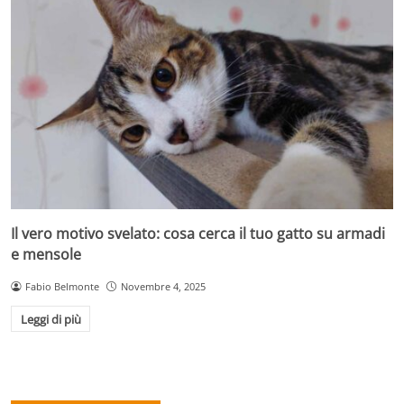
Il vero motivo svelato: cosa cerca il tuo gatto su armadi
e mensole
Fabio Belmonte
Novembre 4, 2025
Leggi di più