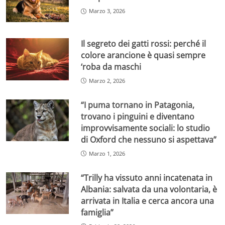
Marzo 3, 2026
Il segreto dei gatti rossi: perché il
colore arancione è quasi sempre
‘roba da maschi
Marzo 2, 2026
“I puma tornano in Patagonia,
trovano i pinguini e diventano
improvvisamente sociali: lo studio
di Oxford che nessuno si aspettava”
Marzo 1, 2026
“Trilly ha vissuto anni incatenata in
Albania: salvata da una volontaria, è
arrivata in Italia e cerca ancora una
famiglia”