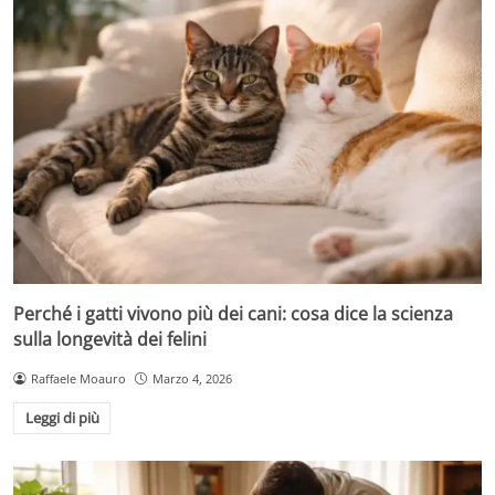
Perché i gatti vivono più dei cani: cosa dice la scienza
sulla longevità dei felini
Raffaele Moauro
Marzo 4, 2026
Leggi di più