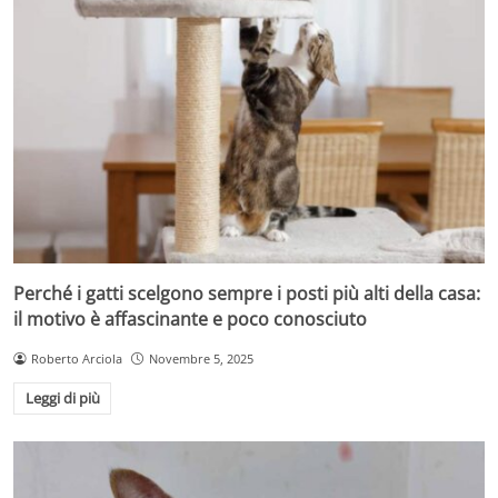
Perché i gatti scelgono sempre i posti più alti della casa:
il motivo è affascinante e poco conosciuto
Roberto Arciola
Novembre 5, 2025
Leggi di più