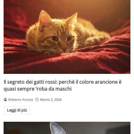
Il segreto dei gatti rossi: perché il colore arancione è
quasi sempre ‘roba da maschi
Roberto Arciola
Marzo 2, 2026
Leggi di più