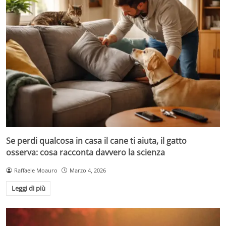
Se perdi qualcosa in casa il cane ti aiuta, il gatto
osserva: cosa racconta davvero la scienza
Raffaele Moauro
Marzo 4, 2026
Leggi di più