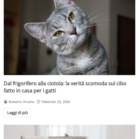
Dal frigorifero alla ciotola: la verità scomoda sul cibo
fatto in casa per i gatti
Roberto Arciola
Febbraio 23, 2026
Leggi di più