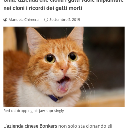
nei cloni i ricordi dei gatti morti
Manuela Chimera
-
Settembre 5, 2019
Red cat dropping his jaw suprisingly
L’
azienda cinese Bonkers
non solo sta clonando gli