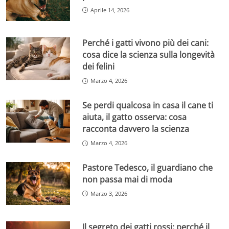
Aprile 14, 2026
Perché i gatti vivono più dei cani:
cosa dice la scienza sulla longevità
dei felini
Marzo 4, 2026
Se perdi qualcosa in casa il cane ti
aiuta, il gatto osserva: cosa
racconta davvero la scienza
Marzo 4, 2026
Pastore Tedesco, il guardiano che
non passa mai di moda
Marzo 3, 2026
Il segreto dei gatti rossi: perché il