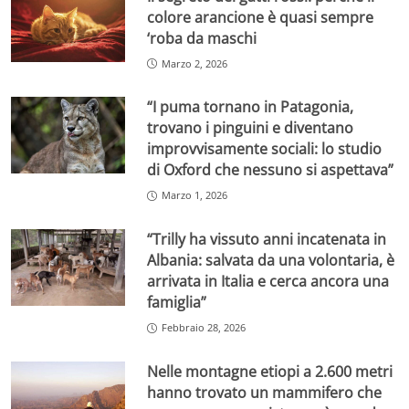
colore arancione è quasi sempre
‘roba da maschi
Marzo 2, 2026
“I puma tornano in Patagonia,
trovano i pinguini e diventano
improvvisamente sociali: lo studio
di Oxford che nessuno si aspettava”
Marzo 1, 2026
“Trilly ha vissuto anni incatenata in
Albania: salvata da una volontaria, è
arrivata in Italia e cerca ancora una
famiglia”
Febbraio 28, 2026
Nelle montagne etiopi a 2.600 metri
hanno trovato un mammifero che