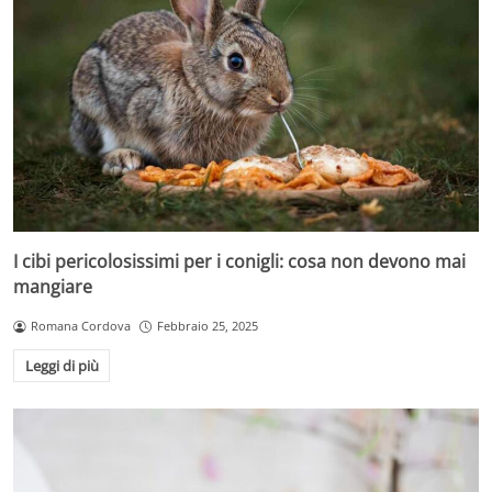
I cibi pericolosissimi per i conigli: cosa non devono mai
mangiare
Romana Cordova
Febbraio 25, 2025
Leggi di più