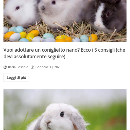
Vuoi adottare un coniglietto nano? Ecco i 5 consigli (che
devi assolutamente seguire)
Ilaria Losapio
Gennaio 30, 2025
Leggi di più