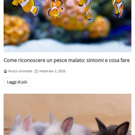
Come riconoscere un pesce malato: sintomi e cosa fare
Rocco Grimaldi
Febbraio 2, 2025
Leggi di più