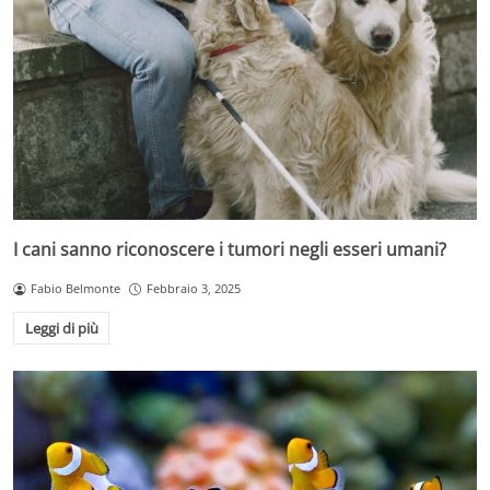
I cani sanno riconoscere i tumori negli esseri umani?
Fabio Belmonte
Febbraio 3, 2025
Leggi di più