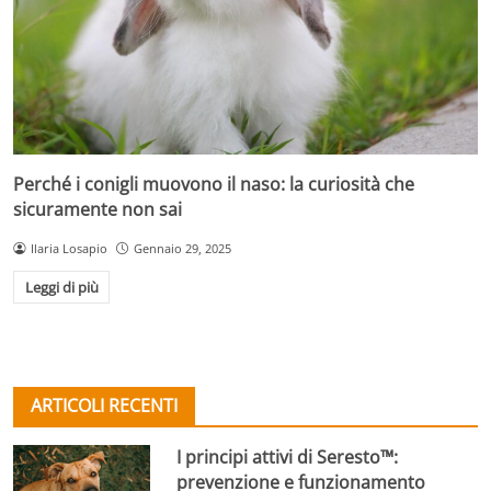
Perché i conigli muovono il naso: la curiosità che
sicuramente non sai
Ilaria Losapio
Gennaio 29, 2025
Leggi di più
ARTICOLI RECENTI
I principi attivi di Seresto™:
prevenzione e funzionamento