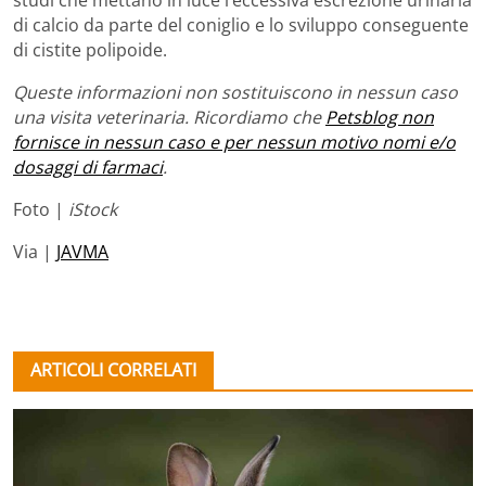
di calcio da parte del coniglio e lo sviluppo conseguente
di cistite polipoide.
Queste informazioni non sostituiscono in nessun caso
una visita veterinaria. Ricordiamo che
Petsblog non
fornisce in nessun caso e per nessun motivo nomi e/o
dosaggi di farmaci
.
Foto |
iStock
Via |
JAVMA
ARTICOLI CORRELATI