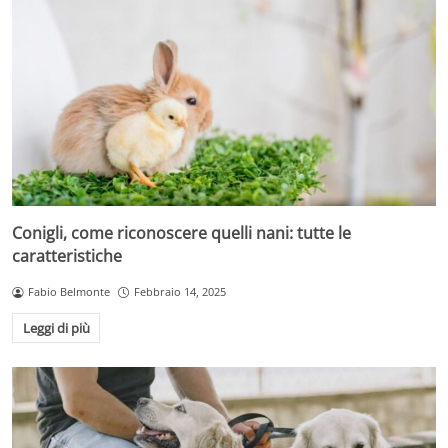
Conigli, come riconoscere quelli nani: tutte le
caratteristiche
Fabio Belmonte
Febbraio 14, 2025
Leggi di più