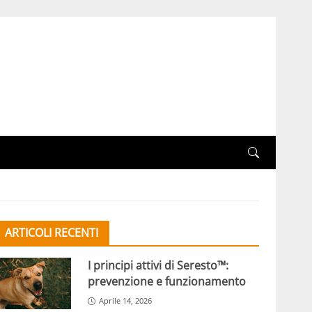
ARTICOLI RECENTI
I principi attivi di Seresto™:
prevenzione e funzionamento
Aprile 14, 2026