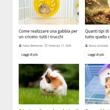
Come realizzare una gabbia per
Quanti tipi di
un criceto: tutti i trucchi
tutto quello 
Fabio Belmonte
Febbraio 17, 2025
Rocco Grimaldi
Leggi di più
Leggi di più