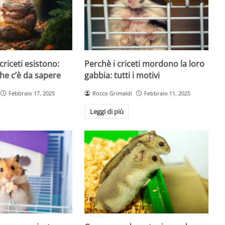
 criceti esistono:
Perchè i criceti mordono la loro
che c’è da sapere
gabbia: tutti i motivi
Febbraio 17, 2025
Rocco Grimaldi
Febbraio 11, 2025
Leggi di più