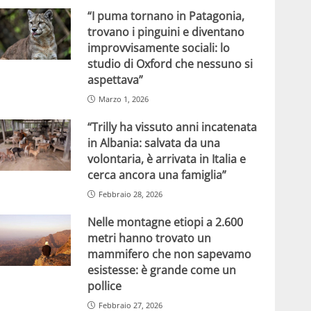
“I puma tornano in Patagonia,
trovano i pinguini e diventano
improvvisamente sociali: lo
studio di Oxford che nessuno si
aspettava”
Marzo 1, 2026
“Trilly ha vissuto anni incatenata
in Albania: salvata da una
volontaria, è arrivata in Italia e
cerca ancora una famiglia”
Febbraio 28, 2026
Nelle montagne etiopi a 2.600
metri hanno trovato un
mammifero che non sapevamo
esistesse: è grande come un
pollice
Febbraio 27, 2026