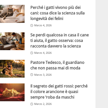
Perché i gatti vivono più dei
cani: cosa dice la scienza sulla
longevità dei felini
Marzo 4, 2026
Se perdi qualcosa in casa il cane
ti aiuta, il gatto osserva: cosa
racconta davvero la scienza
Marzo 4, 2026
Pastore Tedesco, il guardiano
che non passa mai di moda
Marzo 3, 2026
Il segreto dei gatti rossi: perché
il colore arancione è quasi
sempre ‘roba da maschi
Marzo 2, 2026