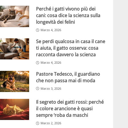
Perché i gatti vivono più dei
cani: cosa dice la scienza sulla
longevità dei felini
Marzo 4, 2026
Se perdi qualcosa in casa il cane
ti aiuta, il gatto osserva: cosa
racconta davvero la scienza
Marzo 4, 2026
Pastore Tedesco, il guardiano
che non passa mai di moda
Marzo 3, 2026
Il segreto dei gatti rossi: perché
il colore arancione è quasi
sempre ‘roba da maschi
Marzo 2, 2026