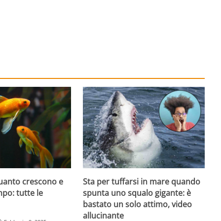
quanto crescono e
Sta per tuffarsi in mare quando
po: tutte le
spunta uno squalo gigante: è
bastato un solo attimo, video
allucinante