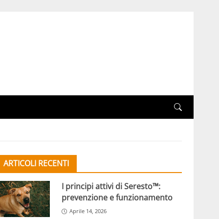
ARTICOLI RECENTI
I principi attivi di Seresto™:
prevenzione e funzionamento
Aprile 14, 2026