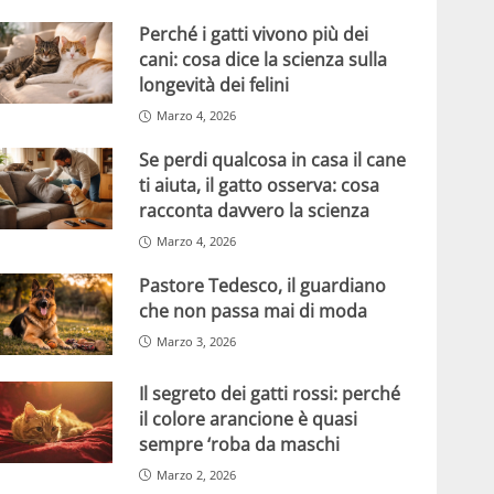
Perché i gatti vivono più dei
cani: cosa dice la scienza sulla
longevità dei felini
Marzo 4, 2026
Se perdi qualcosa in casa il cane
ti aiuta, il gatto osserva: cosa
racconta davvero la scienza
Marzo 4, 2026
Pastore Tedesco, il guardiano
che non passa mai di moda
Marzo 3, 2026
Il segreto dei gatti rossi: perché
il colore arancione è quasi
sempre ‘roba da maschi
Marzo 2, 2026