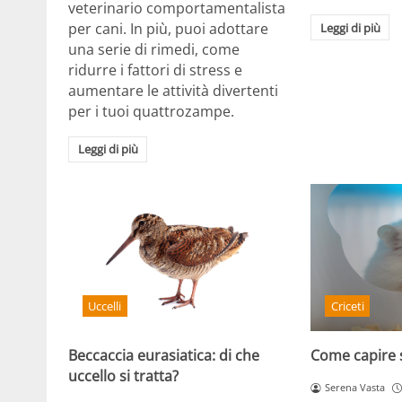
veterinario comportamentalista
per cani. In più, puoi adottare
Leggi di più
una serie di rimedi, come
ridurre i fattori di stress e
aumentare le attività divertenti
per i tuoi quattrozampe.
Leggi di più
Criceti
Uccelli
Come capire se
Beccaccia eurasiatica: di che
uccello si tratta?
Serena Vasta