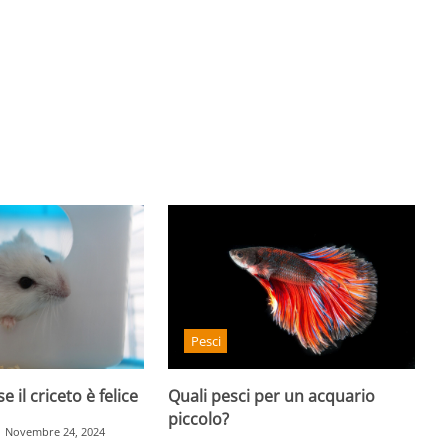
Pesci
 il criceto è felice
Quali pesci per un acquario
piccolo?
Novembre 24, 2024