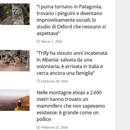
“I puma tornano in Patagonia,
trovano i pinguini e diventano
improvvisamente sociali: lo
studio di Oxford che nessuno si
aspettava”
Marzo 1, 2026
“Trilly ha vissuto anni incatenata
in Albania: salvata da una
volontaria, è arrivata in Italia e
cerca ancora una famiglia”
Febbraio 28, 2026
Nelle montagne etiopi a 2.600
metri hanno trovato un
mammifero che non sapevamo
esistesse: è grande come un
pollice
Febbraio 27, 2026