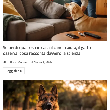
Se perdi qualcosa in casa il cane ti aiuta, il gatto
osserva: cosa racconta davvero la scienza
Raffaele Moauro
Marzo 4, 2026
Leggi di più