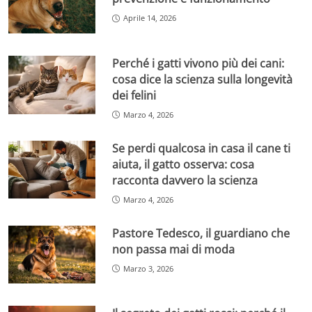
Aprile 14, 2026
Perché i gatti vivono più dei cani:
cosa dice la scienza sulla longevità
dei felini
Marzo 4, 2026
Se perdi qualcosa in casa il cane ti
aiuta, il gatto osserva: cosa
racconta davvero la scienza
Marzo 4, 2026
Pastore Tedesco, il guardiano che
non passa mai di moda
Marzo 3, 2026