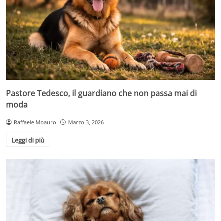
Pastore Tedesco, il guardiano che non passa mai di
moda
Raffaele Moauro
Marzo 3, 2026
Leggi di più