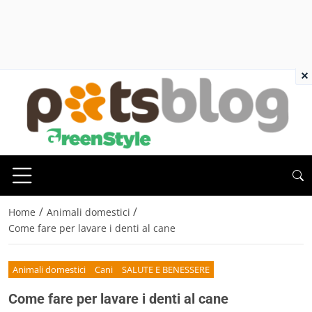
×
/
/
Home
Animali domestici
Come fare per lavare i denti al cane
Animali domestici
Cani
SALUTE E BENESSERE
Come fare per lavare i denti al cane