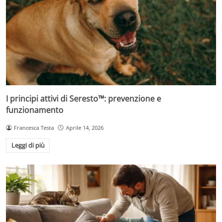
I principi attivi di Seresto™: prevenzione e
funzionamento
Francesca Testa
Aprile 14, 2026
Leggi di più