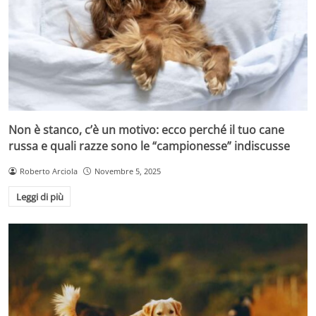
Non è stanco, c’è un motivo: ecco perché il tuo cane
russa e quali razze sono le “campionesse” indiscusse
Roberto Arciola
Novembre 5, 2025
Leggi di più