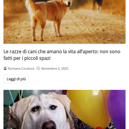
Le razze di cani che amano la vita all’aperto: non sono
fatti per i piccoli spazi
Romana Cordova
Novembre 5, 2025
Leggi di più