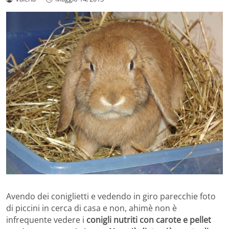
Avendo dei coniglietti e vedendo in giro parecchie foto
di piccini in cerca di casa e non, ahimè non è
infrequente vedere i
conigli nutriti con carote e pellet