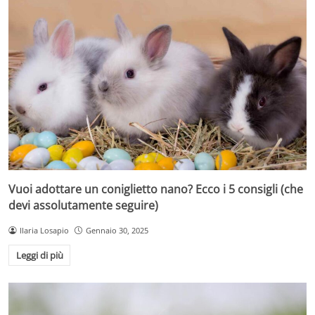
Vuoi adottare un coniglietto nano? Ecco i 5 consigli (che
devi assolutamente seguire)
Ilaria Losapio
Gennaio 30, 2025
Leggi di più