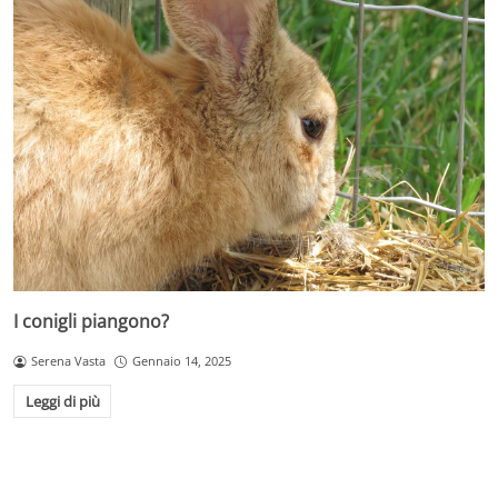
I conigli piangono?
Serena Vasta
Gennaio 14, 2025
Leggi di più