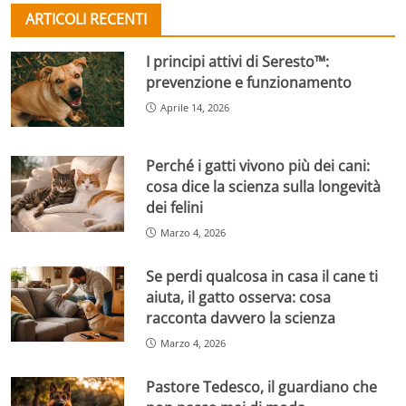
ARTICOLI RECENTI
I principi attivi di Seresto™:
prevenzione e funzionamento
Aprile 14, 2026
Perché i gatti vivono più dei cani:
cosa dice la scienza sulla longevità
dei felini
Marzo 4, 2026
Se perdi qualcosa in casa il cane ti
aiuta, il gatto osserva: cosa
racconta davvero la scienza
Marzo 4, 2026
Pastore Tedesco, il guardiano che