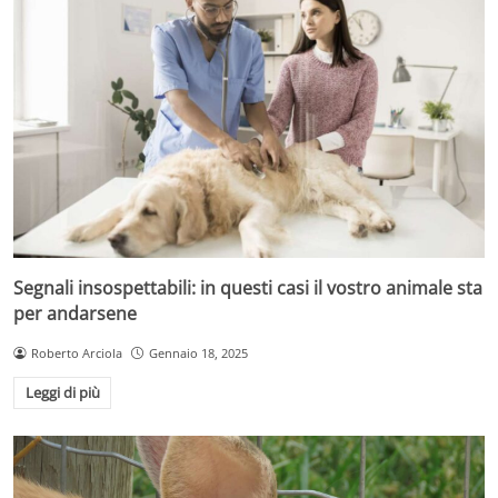
Segnali insospettabili: in questi casi il vostro animale sta
per andarsene
Roberto Arciola
Gennaio 18, 2025
Leggi di più