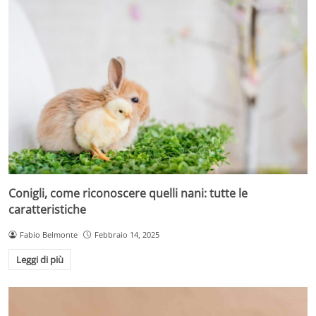
Conigli, come riconoscere quelli nani: tutte le
caratteristiche
Fabio Belmonte
Febbraio 14, 2025
Leggi di più