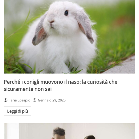
Perché i conigli muovono il naso: la curiosità che
sicuramente non sai
Ilaria Losapio
Gennaio 29, 2025
Leggi di più