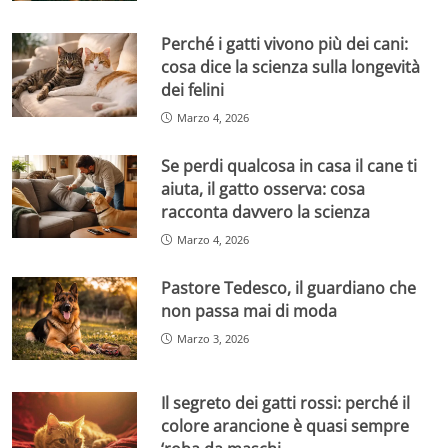
Perché i gatti vivono più dei cani:
cosa dice la scienza sulla longevità
dei felini
Marzo 4, 2026
Se perdi qualcosa in casa il cane ti
aiuta, il gatto osserva: cosa
racconta davvero la scienza
Marzo 4, 2026
Pastore Tedesco, il guardiano che
non passa mai di moda
Marzo 3, 2026
Il segreto dei gatti rossi: perché il
colore arancione è quasi sempre