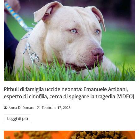
Pitbull di famiglia uccide neonata: Emanuele Artibani,
esperto di cinofilia, cerca di spiegare la tragedia [VIDEO]
Anna Di Donato
Febbraio 17, 2025
Leggi di più