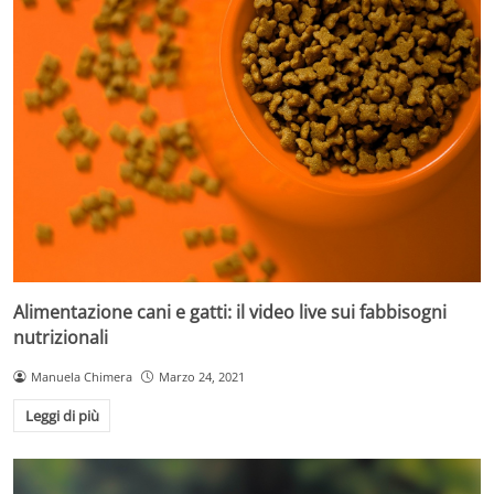
Alimentazione cani e gatti: il video live sui fabbisogni
nutrizionali
Manuela Chimera
Marzo 24, 2021
Leggi di più