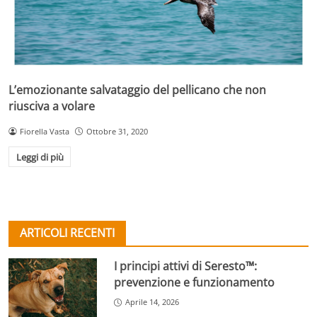
L’emozionante salvataggio del pellicano che non
riusciva a volare
Fiorella Vasta
Ottobre 31, 2020
Leggi di più
ARTICOLI RECENTI
I principi attivi di Seresto™:
prevenzione e funzionamento
Aprile 14, 2026