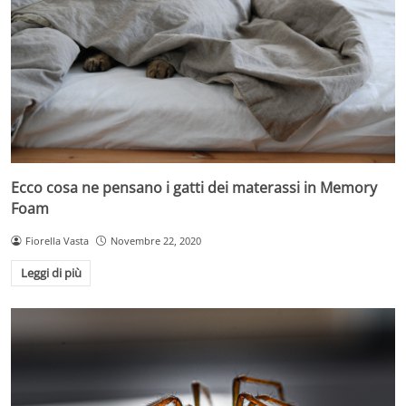
Ecco cosa ne pensano i gatti dei materassi in Memory
Foam
Fiorella Vasta
Novembre 22, 2020
Leggi di più