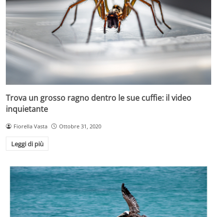
Trova un grosso ragno dentro le sue cuffie: il video
inquietante
Fiorella Vasta
Ottobre 31, 2020
Leggi di più