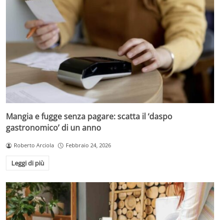
Mangia e fugge senza pagare: scatta il ‘daspo
gastronomico’ di un anno
Roberto Arciola
Febbraio 24, 2026
Leggi di più