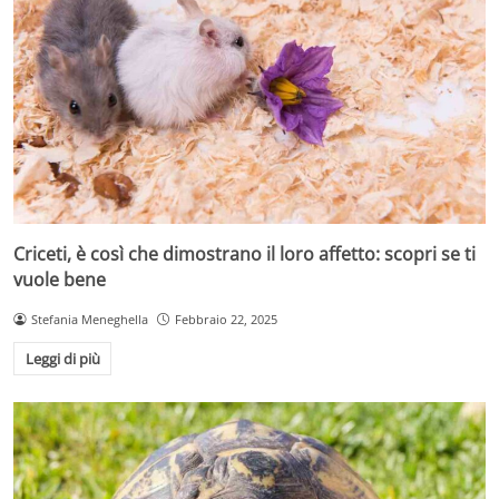
Criceti, è così che dimostrano il loro affetto: scopri se ti
vuole bene
Stefania Meneghella
Febbraio 22, 2025
Leggi di più