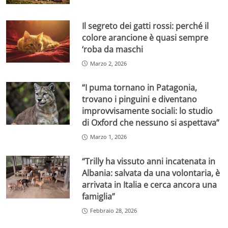
Il segreto dei gatti rossi: perché il
colore arancione è quasi sempre
‘roba da maschi
Marzo 2, 2026
“I puma tornano in Patagonia,
trovano i pinguini e diventano
improvvisamente sociali: lo studio
di Oxford che nessuno si aspettava”
Marzo 1, 2026
“Trilly ha vissuto anni incatenata in
Albania: salvata da una volontaria, è
arrivata in Italia e cerca ancora una
famiglia”
Febbraio 28, 2026