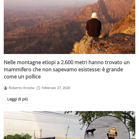
Nelle montagne etiopi a 2.600 metri hanno trovato un
mammifero che non sapevamo esistesse: è grande
come un pollice
Roberto Arciola
Febbraio 27, 2026
Leggi di più