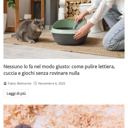
Nessuno lo fa nel modo giusto: come pulire lettiera,
cuccia e giochi senza rovinare nulla
Fabio Belmonte
Novembre 4, 2025
Leggi di più