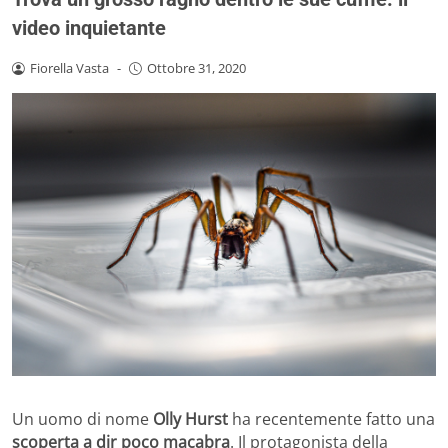
video inquietante
Fiorella Vasta
-
Ottobre 31, 2020
Un uomo di nome
Olly Hurst
ha recentemente fatto una
scoperta a dir poco macabra
. Il protagonista della