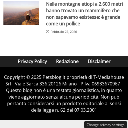
Nelle montagne etiopi a 2.600 metri
hanno trovato un mammifero che
non sapevamo esistesse: è grande
come un pollice
Febbraio 27, 2026
Privacy Policy
Redazione
Disclaimer
Copyright © 2025 Petsblog.it proprietà di T-Mediahouse
Srl - Viale Sarca 336 20126 Milano - P.Iva 06933670967 -
Questo blog non è una testata giornalistica, in quanto
viene aggiornato senza alcuna periodicità. Non può
pertanto considerarsi un prodotto editoriale ai sensi
della legge n. 62 del 07.03.2001
Change privacy settings