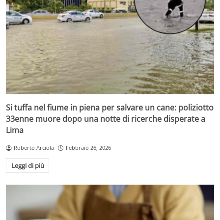
Si tuffa nel fiume in piena per salvare un cane: poliziotto
33enne muore dopo una notte di ricerche disperate a
Lima
Roberto Arciola
Febbraio 26, 2026
Leggi di più