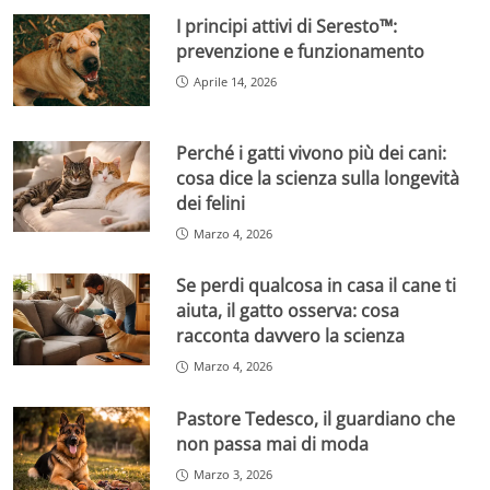
I principi attivi di Seresto™:
prevenzione e funzionamento
Aprile 14, 2026
Perché i gatti vivono più dei cani:
cosa dice la scienza sulla longevità
dei felini
Marzo 4, 2026
Se perdi qualcosa in casa il cane ti
aiuta, il gatto osserva: cosa
racconta davvero la scienza
Marzo 4, 2026
Pastore Tedesco, il guardiano che
non passa mai di moda
Marzo 3, 2026