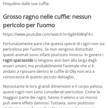
l’inquilino dalle sue cuffie.
Grosso ragno nelle cuffie: nessun
pericolo per l’uomo
https://www.youtube.com/watch?v=6gbH6WqF4-c
Fortunatamente pare che questa specie di ragni non sia
pericolosa per l’uomo. Se non vengono disturbati,
questi animali sono infatti piuttosto innocui. In genere i
ragni sparasside
si tengono anzi ben alla larga dagli
esseri umani, ma probabilmente l’animale che si è
andato a riposare dentro le cuffie di Olly non era a
conoscenza di questo piccolo dettaglio.
Nonostante le loro grandi dimensioni e il corpo peloso,
questi ragni non sono considerati pericolosi. Come la
maggior parte dei ragni, hanno il veleno e un morso
può avere effetti dannosi. Tuttavia, sono piuttosto