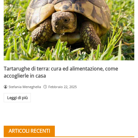
Tartarughe di terra: cura ed alimentazione, come
accoglierle in casa
Stefania Meneghella
Febbraio 22, 2025
Leggi di più
ARTICOLI RECENTI