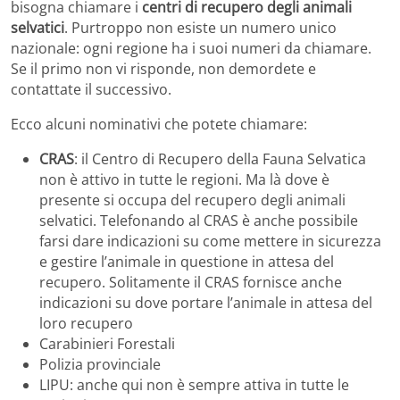
bisogna chiamare i
centri di recupero degli animali
selvatici
. Purtroppo non esiste un numero unico
nazionale: ogni regione ha i suoi numeri da chiamare.
Se il primo non vi risponde, non demordete e
contattate il successivo.
Ecco alcuni nominativi che potete chiamare:
CRAS
: il Centro di Recupero della Fauna Selvatica
non è attivo in tutte le regioni. Ma là dove è
presente si occupa del recupero degli animali
selvatici. Telefonando al CRAS è anche possibile
farsi dare indicazioni su come mettere in sicurezza
e gestire l’animale in questione in attesa del
recupero. Solitamente il CRAS fornisce anche
indicazioni su dove portare l’animale in attesa del
loro recupero
Carabinieri Forestali
Polizia provinciale
LIPU: anche qui non è sempre attiva in tutte le