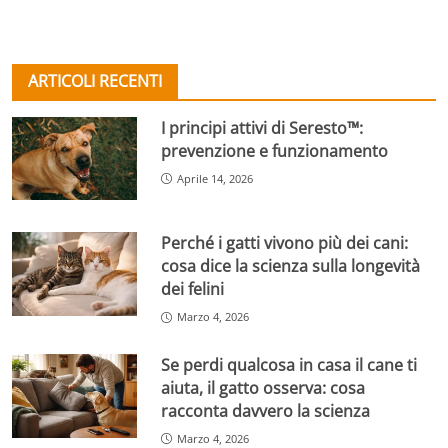
ARTICOLI RECENTI
I principi attivi di Seresto™:
prevenzione e funzionamento
Aprile 14, 2026
Perché i gatti vivono più dei cani:
cosa dice la scienza sulla longevità
dei felini
Marzo 4, 2026
Se perdi qualcosa in casa il cane ti
aiuta, il gatto osserva: cosa
racconta davvero la scienza
Marzo 4, 2026