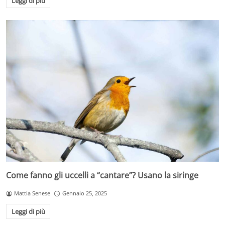
Leggi di più
Come fanno gli uccelli a “cantare”? Usano la siringe
Mattia Senese
Gennaio 25, 2025
Leggi di più