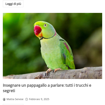
Leggi di più
Insegnare un pappagallo a parlare: tutti i trucchi e
segreti
Mattia Senese
Febbraio 9, 2025