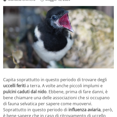
Capita soprattutto in questo periodo di trovare degli
uccelli feriti
a terra. A volte anche piccoli implumi e
pulcini caduti dal nido
. Ebbene, prima di fare danni, è
bene chiamare una delle associazioni che si occupano
di fauna selvatica per sapere come muovervi.
Soprattutto in questo periodo di
influenza aviaria
, però,
è bene sapere che in caso di ritrovamento di uccello