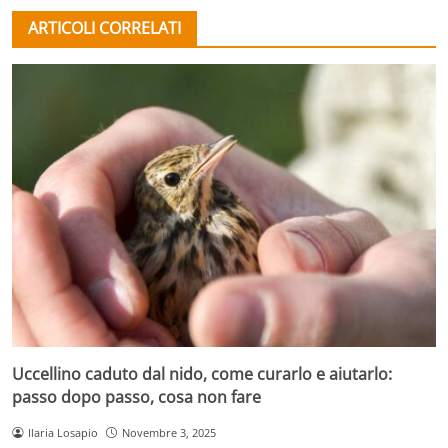
ARTICOLI CORRELATI
Uccellino caduto dal nido, come curarlo e aiutarlo:
passo dopo passo, cosa non fare
Ilaria Losapio
Novembre 3, 2025