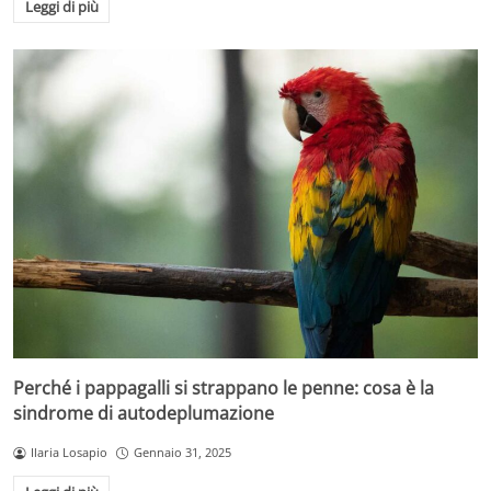
Leggi di più
Perché i pappagalli si strappano le penne: cosa è la
sindrome di autodeplumazione
Ilaria Losapio
Gennaio 31, 2025