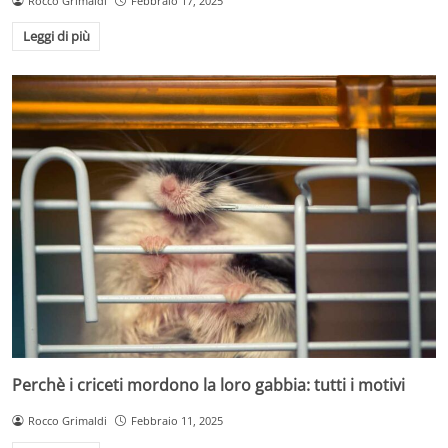
Rocco Grimaldi
Febbraio 17, 2025
Leggi di più
Perchè i criceti mordono la loro gabbia: tutti i motivi
Rocco Grimaldi
Febbraio 11, 2025