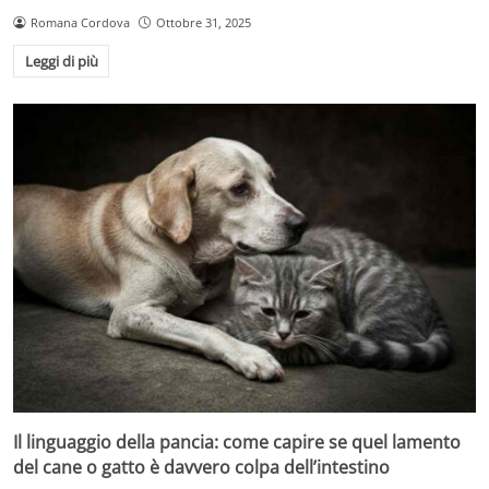
Romana Cordova
Ottobre 31, 2025
Leggi di più
Il linguaggio della pancia: come capire se quel lamento
del cane o gatto è davvero colpa dell’intestino