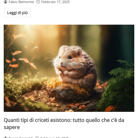
Fabio Belmonte
Febbraio 17, 2025
Leggi di più
Quanti tipi di criceti esistono: tutto quello che c’è da
sapere