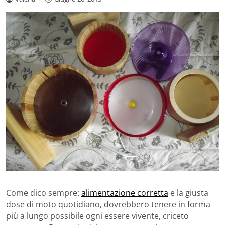
Come dico sempre:
alimentazione corretta
e la giusta
dose di moto quotidiano, dovrebbero tenere in forma
più a lungo possibile ogni essere vivente, criceto