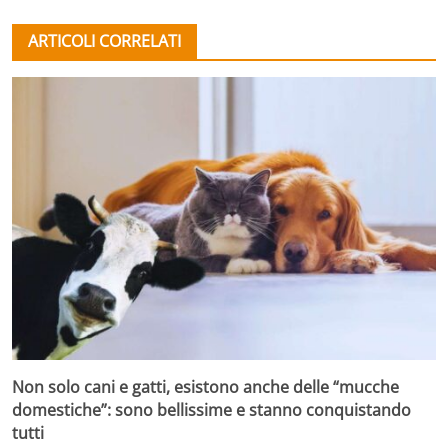
ARTICOLI CORRELATI
Non solo cani e gatti, esistono anche delle “mucche
domestiche”: sono bellissime e stanno conquistando
tutti