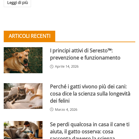
Leggi di più
ARTICOLI RECENTI
I principi attivi di Seresto™:
prevenzione e funzionamento
Aprile 14, 2026
Perché i gatti vivono più dei cani:
cosa dice la scienza sulla longevità
dei felini
Marzo 4, 2026
Se perdi qualcosa in casa il cane ti
aiuta, il gatto osserva: cosa
racconta davvero la scienza