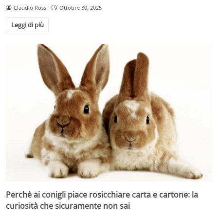
Claudio Rossi
Ottobre 30, 2025
Leggi di più
Perchè ai conigli piace rosicchiare carta e cartone: la
curiosità che sicuramente non sai