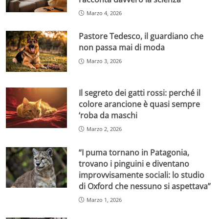
Marzo 4, 2026
Pastore Tedesco, il guardiano che
non passa mai di moda
Marzo 3, 2026
Il segreto dei gatti rossi: perché il
colore arancione è quasi sempre
‘roba da maschi
Marzo 2, 2026
“I puma tornano in Patagonia,
trovano i pinguini e diventano
improvvisamente sociali: lo studio
di Oxford che nessuno si aspettava”
Marzo 1, 2026