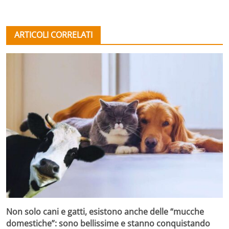
ARTICOLI CORRELATI
Non solo cani e gatti, esistono anche delle “mucche
domestiche”: sono bellissime e stanno conquistando