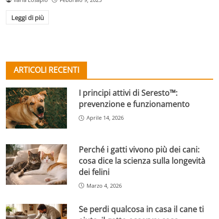
Leggi di più
ARTICOLI RECENTI
I principi attivi di Seresto™:
prevenzione e funzionamento
Aprile 14, 2026
Perché i gatti vivono più dei cani:
cosa dice la scienza sulla longevità
dei felini
Marzo 4, 2026
Se perdi qualcosa in casa il cane ti