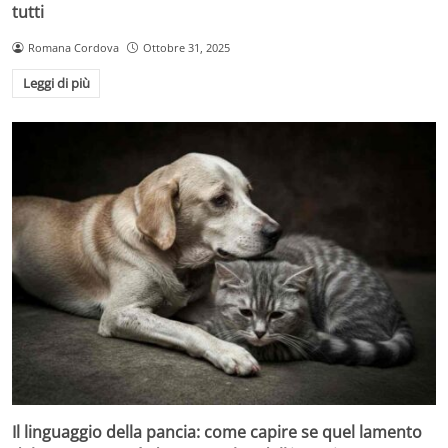
tutti
Romana Cordova
Ottobre 31, 2025
Leggi di più
Il linguaggio della pancia: come capire se quel lamento