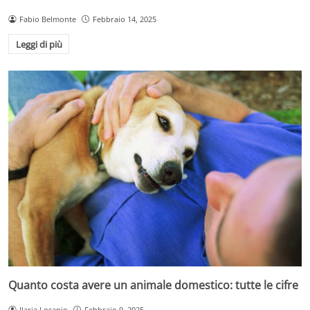
Fabio Belmonte
Febbraio 14, 2025
Leggi di più
Quanto costa avere un animale domestico: tutte le cifre
Ilaria Losapio
Febbraio 9, 2025