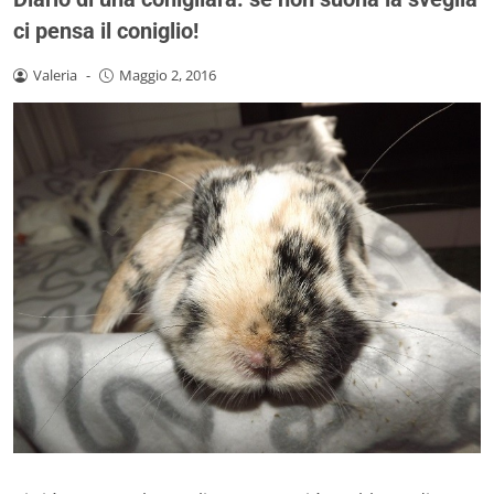
ci pensa il coniglio!
Valeria
-
Maggio 2, 2016