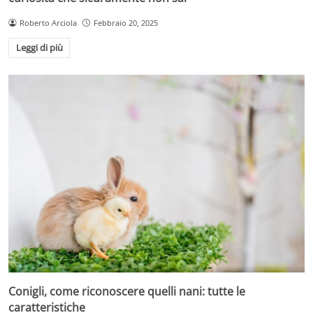
Roberto Arciola
Febbraio 20, 2025
Leggi di più
Conigli, come riconoscere quelli nani: tutte le
caratteristiche