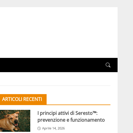
ARTICOLI RECENTI
I principi attivi di Seresto™:
prevenzione e funzionamento
Aprile 14, 2026