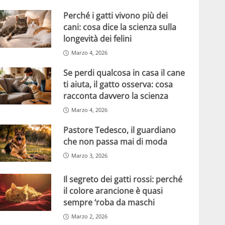
Perché i gatti vivono più dei
cani: cosa dice la scienza sulla
longevità dei felini
Marzo 4, 2026
Se perdi qualcosa in casa il cane
ti aiuta, il gatto osserva: cosa
racconta davvero la scienza
Marzo 4, 2026
Pastore Tedesco, il guardiano
che non passa mai di moda
Marzo 3, 2026
Il segreto dei gatti rossi: perché
il colore arancione è quasi
sempre ‘roba da maschi
Marzo 2, 2026