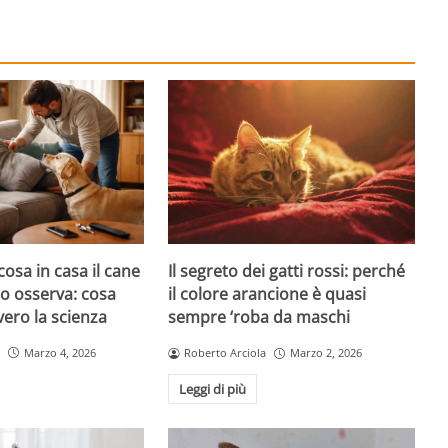
cosa in casa il cane
Il segreto dei gatti rossi: perché
atto osserva: cosa
il colore arancione è quasi
ero la scienza
sempre ‘roba da maschi
Marzo 4, 2026
Roberto Arciola
Marzo 2, 2026
Leggi di più