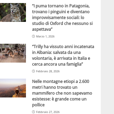
“I puma tornano in Patagonia,
trovano i pinguini e diventano
improvvisamente sociali: lo
studio di Oxford che nessuno si
aspettava”
Marzo 1, 2026
“Trilly ha vissuto anni incatenata
in Albania: salvata da una
volontaria, è arrivata in Italia e
cerca ancora una famiglia”
Febbraio 28, 2026
Nelle montagne etiopi a 2.600
metri hanno trovato un
mammifero che non sapevamo
esistesse: è grande come un
pollice
Febbraio 27, 2026