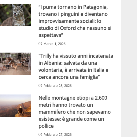
“I puma tornano in Patagonia,
trovano i pinguini e diventano
improvvisamente sociali: lo
studio di Oxford che nessuno si
aspettava”
Marzo 1, 2026
“Trilly ha vissuto anni incatenata
in Albania: salvata da una
volontaria, è arrivata in Italia e
cerca ancora una famiglia”
Febbraio 28, 2026
Nelle montagne etiopi a 2.600
metri hanno trovato un
mammifero che non sapevamo
esistesse: è grande come un
pollice
Febbraio 27, 2026