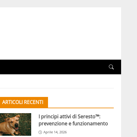
ARTICOLI RECENTI
I principi attivi di Seresto™:
prevenzione e funzionamento
Aprile 14, 2026