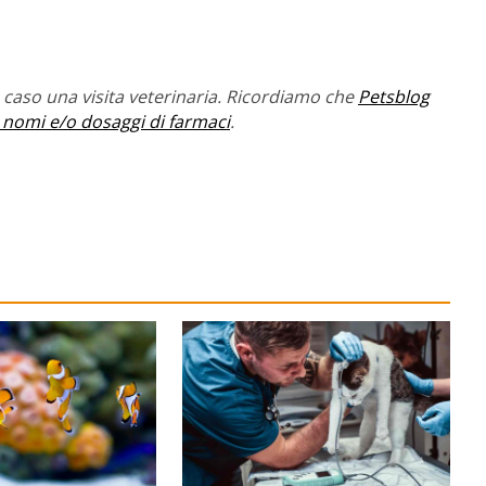
caso una visita veterinaria. Ricordiamo che
Petsblog
 nomi e/o dosaggi di farmaci
.