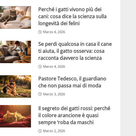
Perché i gatti vivono più dei
cani: cosa dice la scienza sulla
longevità dei felini
Marzo 4, 2026
Se perdi qualcosa in casa il cane
ti aiuta, il gatto osserva: cosa
racconta davvero la scienza
Marzo 4, 2026
Pastore Tedesco, il guardiano
che non passa mai di moda
Marzo 3, 2026
Il segreto dei gatti rossi: perché
il colore arancione è quasi
sempre ‘roba da maschi
Marzo 2, 2026