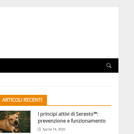
ARTICOLI RECENTI
I principi attivi di Seresto™:
prevenzione e funzionamento
Aprile 14, 2026