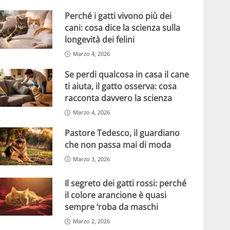
Perché i gatti vivono più dei
cani: cosa dice la scienza sulla
longevità dei felini
Marzo 4, 2026
Se perdi qualcosa in casa il cane
ti aiuta, il gatto osserva: cosa
racconta davvero la scienza
Marzo 4, 2026
Pastore Tedesco, il guardiano
che non passa mai di moda
Marzo 3, 2026
Il segreto dei gatti rossi: perché
il colore arancione è quasi
sempre ‘roba da maschi
Marzo 2, 2026