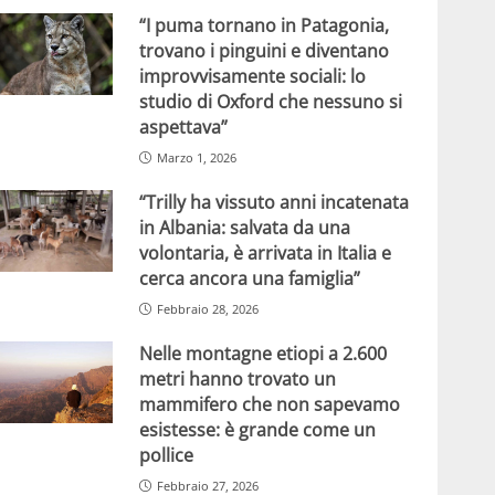
“I puma tornano in Patagonia,
trovano i pinguini e diventano
improvvisamente sociali: lo
studio di Oxford che nessuno si
aspettava”
Marzo 1, 2026
“Trilly ha vissuto anni incatenata
in Albania: salvata da una
volontaria, è arrivata in Italia e
cerca ancora una famiglia”
Febbraio 28, 2026
Nelle montagne etiopi a 2.600
metri hanno trovato un
mammifero che non sapevamo
esistesse: è grande come un
pollice
Febbraio 27, 2026