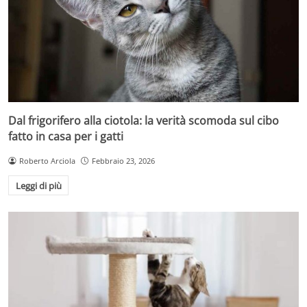
Dal frigorifero alla ciotola: la verità scomoda sul cibo
fatto in casa per i gatti
Roberto Arciola
Febbraio 23, 2026
Leggi di più