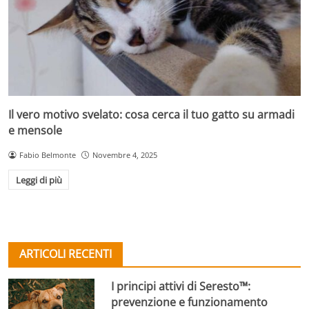
Il vero motivo svelato: cosa cerca il tuo gatto su armadi
e mensole
Fabio Belmonte
Novembre 4, 2025
Leggi di più
ARTICOLI RECENTI
I principi attivi di Seresto™:
prevenzione e funzionamento