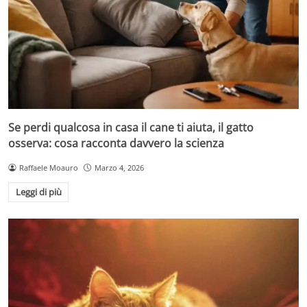
Se perdi qualcosa in casa il cane ti aiuta, il gatto
osserva: cosa racconta davvero la scienza
Raffaele Moauro
Marzo 4, 2026
Leggi di più