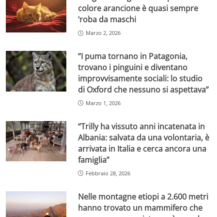
colore arancione è quasi sempre
‘roba da maschi
Marzo 2, 2026
“I puma tornano in Patagonia,
trovano i pinguini e diventano
improvvisamente sociali: lo studio
di Oxford che nessuno si aspettava”
Marzo 1, 2026
“Trilly ha vissuto anni incatenata in
Albania: salvata da una volontaria, è
arrivata in Italia e cerca ancora una
famiglia”
Febbraio 28, 2026
Nelle montagne etiopi a 2.600 metri
hanno trovato un mammifero che