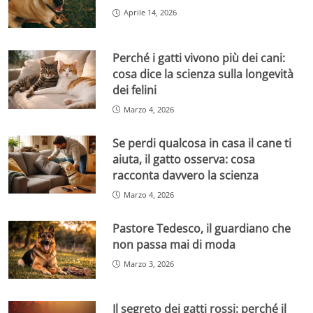
Aprile 14, 2026
Perché i gatti vivono più dei cani:
cosa dice la scienza sulla longevità
dei felini
Marzo 4, 2026
Se perdi qualcosa in casa il cane ti
aiuta, il gatto osserva: cosa
racconta davvero la scienza
Marzo 4, 2026
Pastore Tedesco, il guardiano che
non passa mai di moda
Marzo 3, 2026
Il segreto dei gatti rossi: perché il