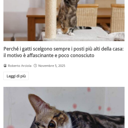
Perché i gatti scelgono sempre i posti più alti della casa:
il motivo è affascinante e poco conosciuto
Roberto Arciola
Novembre 5, 2025
Leggi di più