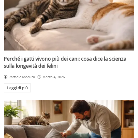
Perché i gatti vivono più dei cani: cosa dice la scienza
sulla longevità dei felini
Raffaele Moauro
Marzo 4, 2026
Leggi di più