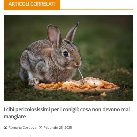
ARTICOLI CORRELATI
I cibi pericolosissimi per i conigli: cosa non devono mai
mangiare
Romana Cordova
Febbraio 25, 2025