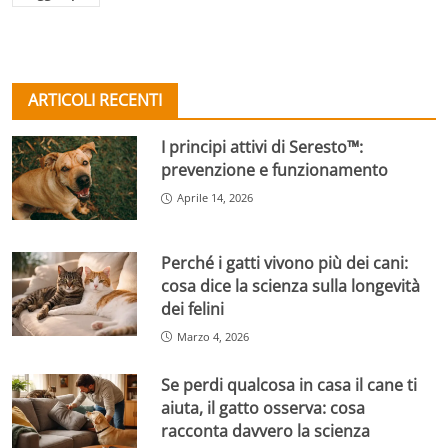
ARTICOLI RECENTI
I principi attivi di Seresto™:
prevenzione e funzionamento
Aprile 14, 2026
Perché i gatti vivono più dei cani:
cosa dice la scienza sulla longevità
dei felini
Marzo 4, 2026
Se perdi qualcosa in casa il cane ti
aiuta, il gatto osserva: cosa
racconta davvero la scienza