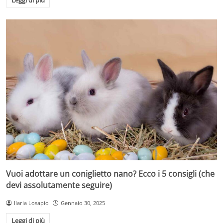
Leggi di più
Vuoi adottare un coniglietto nano? Ecco i 5 consigli (che
devi assolutamente seguire)
Ilaria Losapio
Gennaio 30, 2025
Leggi di più