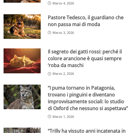
Marzo 4, 2026
Pastore Tedesco, il guardiano che
non passa mai di moda
Marzo 3, 2026
Il segreto dei gatti rossi: perché il
colore arancione è quasi sempre
‘roba da maschi
Marzo 2, 2026
“I puma tornano in Patagonia,
trovano i pinguini e diventano
improvvisamente sociali: lo studio
di Oxford che nessuno si aspettava”
Marzo 1, 2026
“Trilly ha vissuto anni incatenata in