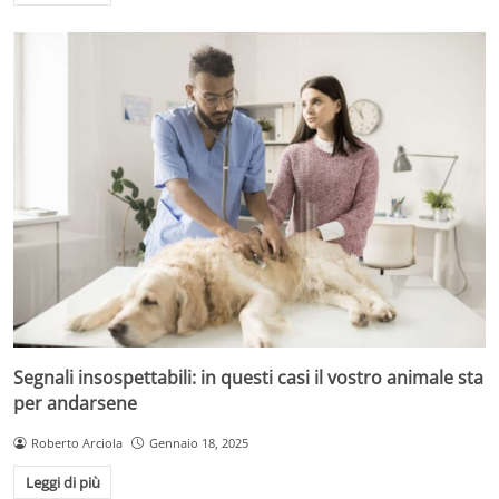
Segnali insospettabili: in questi casi il vostro animale sta
per andarsene
Roberto Arciola
Gennaio 18, 2025
Leggi di più