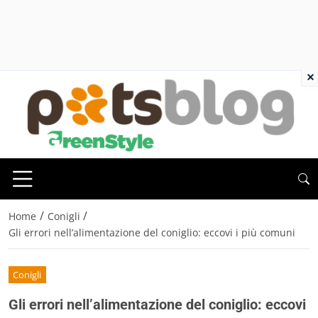
×
/
/
Home
Conigli
Gli errori nell’alimentazione del coniglio: eccovi i più comuni
Conigli
Gli errori nell’alimentazione del coniglio: eccovi