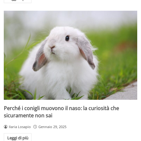
Perché i conigli muovono il naso: la curiosità che
sicuramente non sai
Ilaria Losapio
Gennaio 29, 2025
Leggi di più