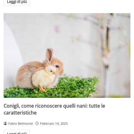
Leggi di più
Conigli, come riconoscere quelli nani: tutte le
caratteristiche
Fabio Belmonte
Febbraio 14, 2025