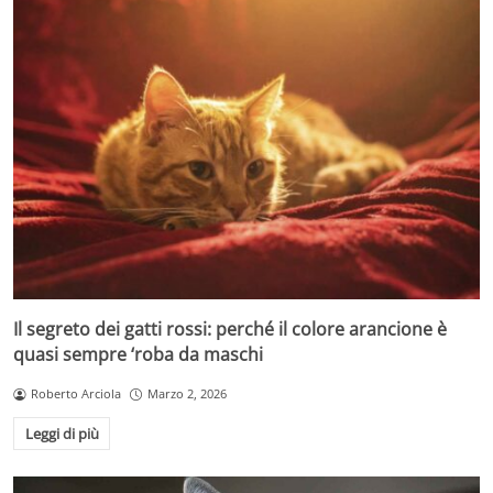
Il segreto dei gatti rossi: perché il colore arancione è
quasi sempre ‘roba da maschi
Roberto Arciola
Marzo 2, 2026
Leggi di più