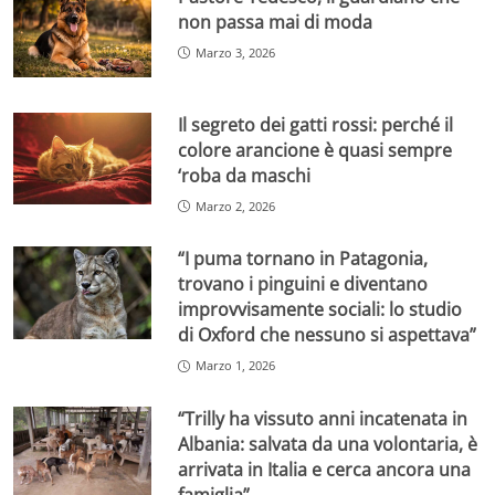
non passa mai di moda
Marzo 3, 2026
Il segreto dei gatti rossi: perché il
colore arancione è quasi sempre
‘roba da maschi
Marzo 2, 2026
“I puma tornano in Patagonia,
trovano i pinguini e diventano
improvvisamente sociali: lo studio
di Oxford che nessuno si aspettava”
Marzo 1, 2026
“Trilly ha vissuto anni incatenata in
Albania: salvata da una volontaria, è
arrivata in Italia e cerca ancora una