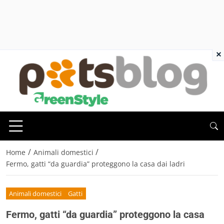
×
/
/
Home
Animali domestici
Fermo, gatti “da guardia” proteggono la casa dai ladri
Animali domestici
Gatti
Fermo, gatti “da guardia” proteggono la casa