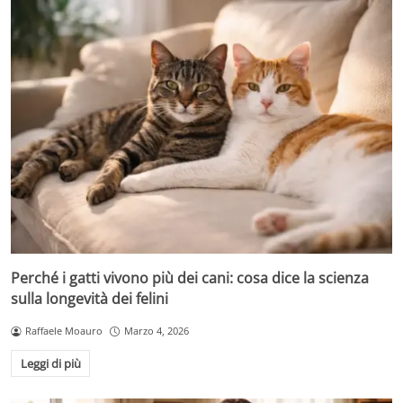
Perché i gatti vivono più dei cani: cosa dice la scienza
sulla longevità dei felini
Raffaele Moauro
Marzo 4, 2026
Leggi di più