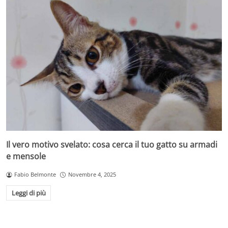
Il vero motivo svelato: cosa cerca il tuo gatto su armadi
e mensole
Fabio Belmonte
Novembre 4, 2025
Leggi di più