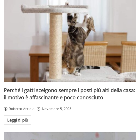
Perché i gatti scelgono sempre i posti più alti della casa:
il motivo è affascinante e poco conosciuto
Roberto Arciola
Novembre 5, 2025
Leggi di più