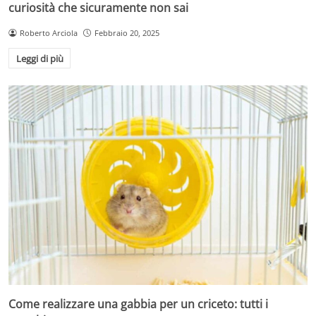
curiosità che sicuramente non sai
Roberto Arciola
Febbraio 20, 2025
Leggi di più
Come realizzare una gabbia per un criceto: tutti i