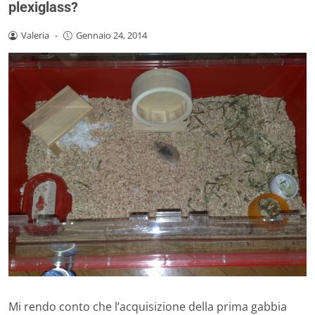
plexiglass?
Valeria
-
Gennaio 24, 2014
Mi rendo conto che l’acquisizione della prima gabbia