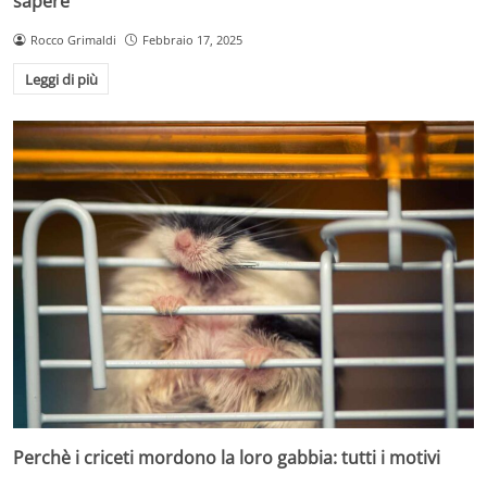
sapere
Rocco Grimaldi
Febbraio 17, 2025
Leggi di più
Perchè i criceti mordono la loro gabbia: tutti i motivi