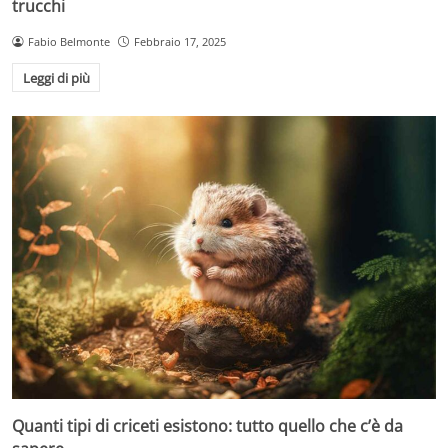
trucchi
Fabio Belmonte
Febbraio 17, 2025
Leggi di più
Quanti tipi di criceti esistono: tutto quello che c’è da