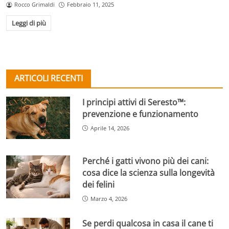
Rocco Grimaldi
Febbraio 11, 2025
Leggi di più
ARTICOLI RECENTI
I principi attivi di Seresto™:
prevenzione e funzionamento
Aprile 14, 2026
Perché i gatti vivono più dei cani:
cosa dice la scienza sulla longevità
dei felini
Marzo 4, 2026
Se perdi qualcosa in casa il cane ti