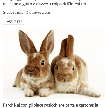
del cane o gatto è davvero colpa dell’intestino
Claudio Rossi
Ottobre 30, 2025
Leggi di più
Perchè ai conigli piace rosicchiare carta e cartone: la