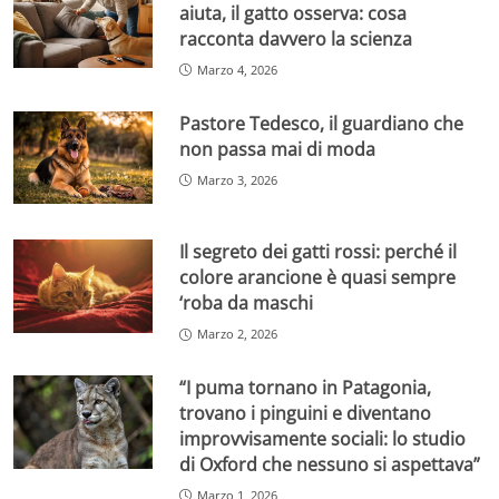
aiuta, il gatto osserva: cosa
racconta davvero la scienza
Marzo 4, 2026
Pastore Tedesco, il guardiano che
non passa mai di moda
Marzo 3, 2026
Il segreto dei gatti rossi: perché il
colore arancione è quasi sempre
‘roba da maschi
Marzo 2, 2026
“I puma tornano in Patagonia,
trovano i pinguini e diventano
improvvisamente sociali: lo studio
di Oxford che nessuno si aspettava”
Marzo 1, 2026