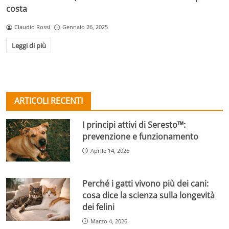
costa
Claudio Rossi
Gennaio 26, 2025
Leggi di più
ARTICOLI RECENTI
I principi attivi di Seresto™:
prevenzione e funzionamento
Aprile 14, 2026
Perché i gatti vivono più dei cani:
cosa dice la scienza sulla longevità
dei felini
Marzo 4, 2026