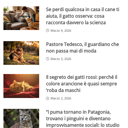
Se perdi qualcosa in casa il cane ti
aiuta, il gatto osserva: cosa
racconta davvero la scienza
Marzo 4, 2026
Pastore Tedesco, il guardiano che
non passa mai di moda
Marzo 3, 2026
Il segreto dei gatti rossi: perché il
colore arancione è quasi sempre
‘roba da maschi
Marzo 2, 2026
“I puma tornano in Patagonia,
trovano i pinguini e diventano
improvvisamente sociali: lo studio