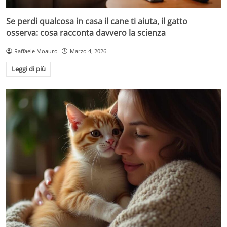
Se perdi qualcosa in casa il cane ti aiuta, il gatto
osserva: cosa racconta davvero la scienza
Raffaele Moauro
Marzo 4, 2026
Leggi di più