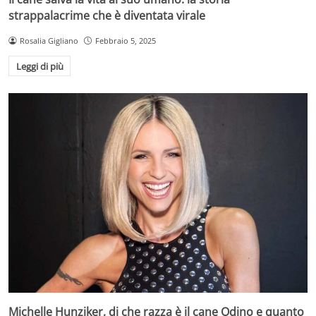
strappalacrime che è diventata virale
Rosalia Gigliano
Febbraio 5, 2025
Leggi di più
Michelle Hunziker, di che razza è il cane Odino e quanto