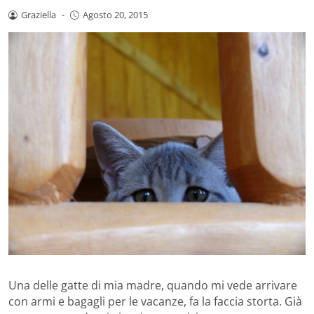
Graziella
-
Agosto 20, 2015
Una delle gatte di mia madre, quando mi vede arrivare
con armi e bagagli per le vacanze, fa la faccia storta. Già