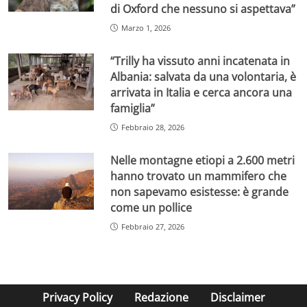
di Oxford che nessuno si aspettava”
Marzo 1, 2026
“Trilly ha vissuto anni incatenata in
Albania: salvata da una volontaria, è
arrivata in Italia e cerca ancora una
famiglia”
Febbraio 28, 2026
Nelle montagne etiopi a 2.600 metri
hanno trovato un mammifero che
non sapevamo esistesse: è grande
come un pollice
Febbraio 27, 2026
Privacy Policy
Redazione
Disclaimer