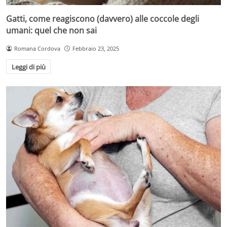
Gatti, come reagiscono (davvero) alle coccole degli
umani: quel che non sai
Romana Cordova
Febbraio 23, 2025
Leggi di più