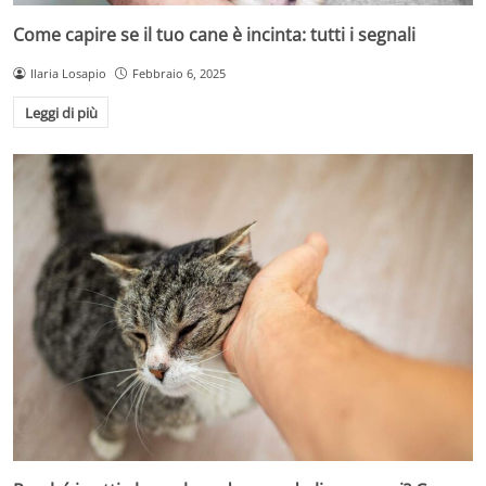
Come capire se il tuo cane è incinta: tutti i segnali
Ilaria Losapio
Febbraio 6, 2025
Leggi di più