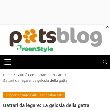
×
/
/
/
Home
Gatti
Comportamento Gatti
Gattari da legare: La gelosia della gatta
Comportamento Gatti
Proprietari gatti
Gattari da legare: La gelosia della gatta