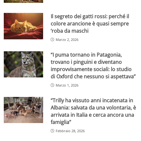
Il segreto dei gatti rossi: perché il
colore arancione è quasi sempre
‘roba da maschi
Marzo 2, 2026
“I puma tornano in Patagonia,
trovano i pinguini e diventano
improvvisamente sociali: lo studio
di Oxford che nessuno si aspettava”
Marzo 1, 2026
“Trilly ha vissuto anni incatenata in
Albania: salvata da una volontaria, è
arrivata in Italia e cerca ancora una
famiglia”
Febbraio 28, 2026