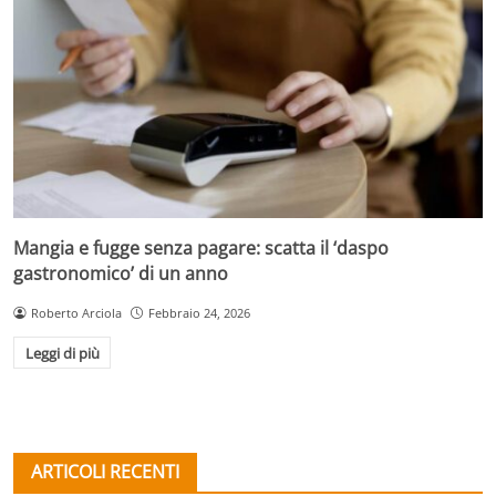
Mangia e fugge senza pagare: scatta il ‘daspo
gastronomico’ di un anno
Roberto Arciola
Febbraio 24, 2026
Leggi di più
ARTICOLI RECENTI