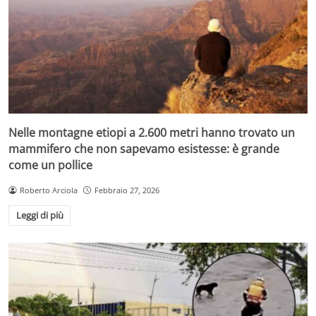
Nelle montagne etiopi a 2.600 metri hanno trovato un
mammifero che non sapevamo esistesse: è grande
come un pollice
Roberto Arciola
Febbraio 27, 2026
Leggi di più