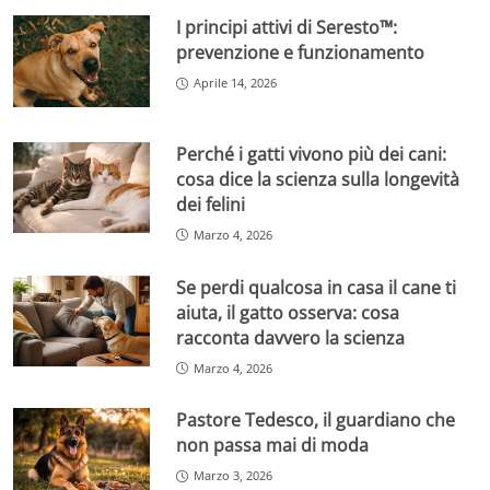
I principi attivi di Seresto™:
prevenzione e funzionamento
Aprile 14, 2026
Perché i gatti vivono più dei cani:
cosa dice la scienza sulla longevità
dei felini
Marzo 4, 2026
Se perdi qualcosa in casa il cane ti
aiuta, il gatto osserva: cosa
racconta davvero la scienza
Marzo 4, 2026
Pastore Tedesco, il guardiano che
non passa mai di moda
Marzo 3, 2026