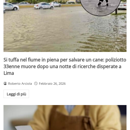
Si tuffa nel fiume in piena per salvare un cane: poliziotto
33enne muore dopo una notte di ricerche disperate a
Lima
Roberto Arciola
Febbraio 26, 2026
Leggi di più