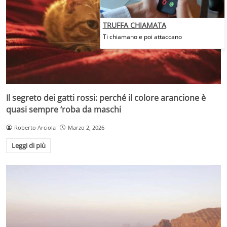
TRUFFA CHIAMATA
Ti chiamano e poi attaccano
Il segreto dei gatti rossi: perché il colore arancione è
quasi sempre ‘roba da maschi
Roberto Arciola
Marzo 2, 2026
Leggi di più