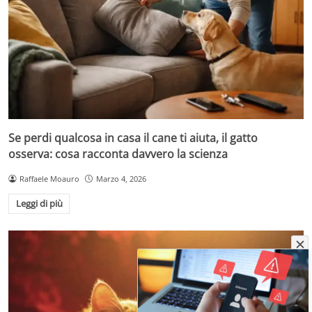
Se perdi qualcosa in casa il cane ti aiuta, il gatto
osserva: cosa racconta davvero la scienza
Raffaele Moauro
Marzo 4, 2026
Leggi di più