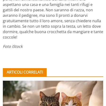
aspettano una casa e una famiglia nei tanti rifugi e
gattili del nostro paese. Non saranno di razza, non
avranno il pedigree, ma sono lì pronti a donarvi
gratuitamente tutto il loro amore, senza chiedere nulla
in cambio. Se non un tetto sopra la testa, un letto dove
dormire, qualche buona crocchetta da mangiare e tante
coccole!
Foto iStock
ARTICOLI CORRELATI