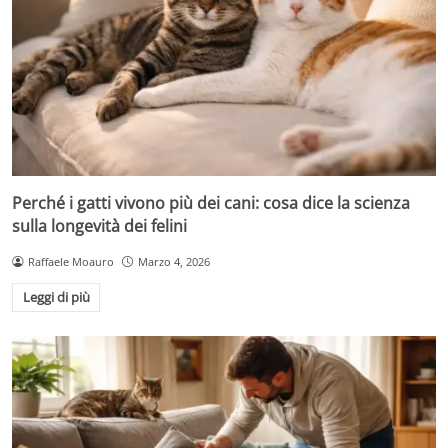
Perché i gatti vivono più dei cani: cosa dice la scienza
sulla longevità dei felini
Raffaele Moauro
Marzo 4, 2026
Leggi di più