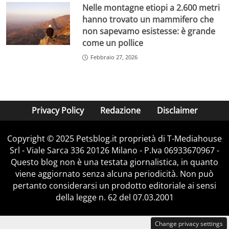
Nelle montagne etiopi a 2.600 metri
hanno trovato un mammifero che
non sapevamo esistesse: è grande
come un pollice
Febbraio 27, 2026
Privacy Policy
Redazione
Disclaimer
Copyright © 2025 Petsblog.it proprietà di T-Mediahouse
Srl - Viale Sarca 336 20126 Milano - P.Iva 06933670967 -
Questo blog non è una testata giornalistica, in quanto
viene aggiornato senza alcuna periodicità. Non può
pertanto considerarsi un prodotto editoriale ai sensi
della legge n. 62 del 07.03.2001
Change privacy settings