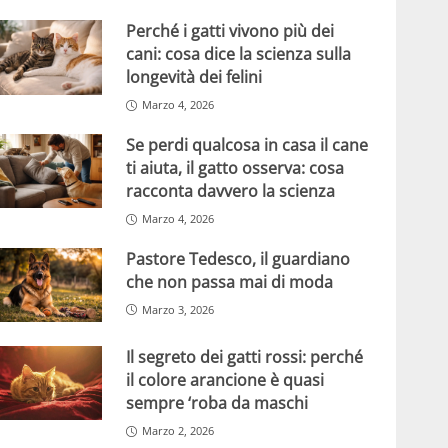
Perché i gatti vivono più dei
cani: cosa dice la scienza sulla
longevità dei felini
Marzo 4, 2026
Se perdi qualcosa in casa il cane
ti aiuta, il gatto osserva: cosa
racconta davvero la scienza
Marzo 4, 2026
Pastore Tedesco, il guardiano
che non passa mai di moda
Marzo 3, 2026
Il segreto dei gatti rossi: perché
il colore arancione è quasi
sempre ‘roba da maschi
Marzo 2, 2026