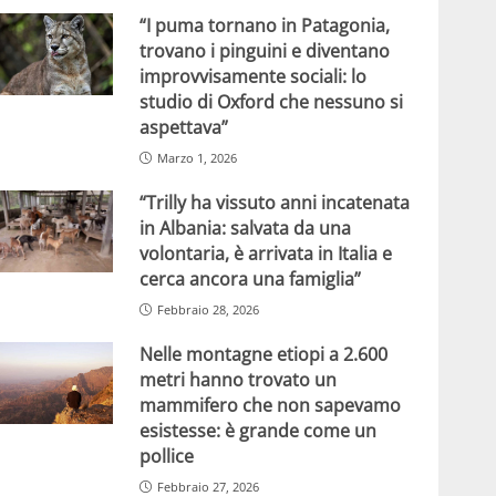
“I puma tornano in Patagonia,
trovano i pinguini e diventano
improvvisamente sociali: lo
studio di Oxford che nessuno si
aspettava”
Marzo 1, 2026
“Trilly ha vissuto anni incatenata
in Albania: salvata da una
volontaria, è arrivata in Italia e
cerca ancora una famiglia”
Febbraio 28, 2026
Nelle montagne etiopi a 2.600
metri hanno trovato un
mammifero che non sapevamo
esistesse: è grande come un
pollice
Febbraio 27, 2026