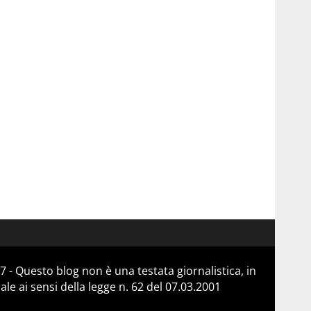
 - Questo blog non è una testata giornalistica, in
e ai sensi della legge n. 62 del 07.03.2001