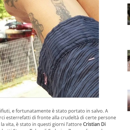
rifiuti, e fortunatamente è stato portato in salvo. A
i esterrefatti di fronte alla crudeltà di certe persone
vita, è stato in questi giorni l’attore
Cristian Di