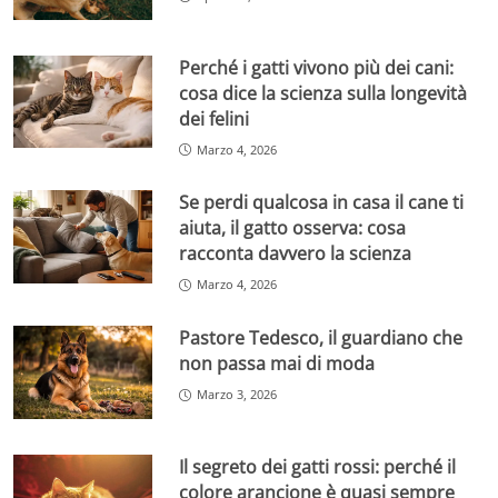
Perché i gatti vivono più dei cani:
cosa dice la scienza sulla longevità
dei felini
Marzo 4, 2026
Se perdi qualcosa in casa il cane ti
aiuta, il gatto osserva: cosa
racconta davvero la scienza
Marzo 4, 2026
Pastore Tedesco, il guardiano che
non passa mai di moda
Marzo 3, 2026
Il segreto dei gatti rossi: perché il
colore arancione è quasi sempre