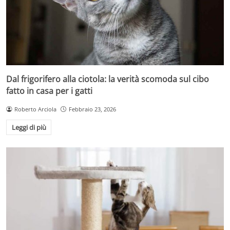
Dal frigorifero alla ciotola: la verità scomoda sul cibo
fatto in casa per i gatti
Roberto Arciola
Febbraio 23, 2026
Leggi di più