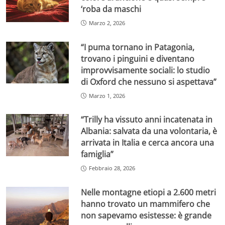
‘roba da maschi
Marzo 2, 2026
“I puma tornano in Patagonia,
trovano i pinguini e diventano
improvvisamente sociali: lo studio
di Oxford che nessuno si aspettava”
Marzo 1, 2026
“Trilly ha vissuto anni incatenata in
Albania: salvata da una volontaria, è
arrivata in Italia e cerca ancora una
famiglia”
Febbraio 28, 2026
Nelle montagne etiopi a 2.600 metri
hanno trovato un mammifero che
non sapevamo esistesse: è grande