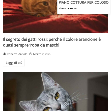
PIANO COTTURA PERICOLOSO
Vanno rimossi
Il segreto dei gatti rossi: perché il colore arancione è
quasi sempre ‘roba da maschi
Roberto Arciola
Marzo 2, 2026
Leggi di più