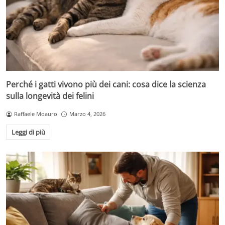
Perché i gatti vivono più dei cani: cosa dice la scienza
sulla longevità dei felini
Raffaele Moauro
Marzo 4, 2026
Leggi di più