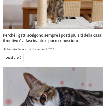
Perché i gatti scelgono sempre i posti più alti della casa:
il motivo è affascinante e poco conosciuto
Roberto Arciola
Novembre 5, 2025
Leggi di più