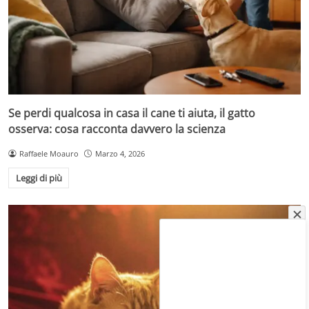
Se perdi qualcosa in casa il cane ti aiuta, il gatto
osserva: cosa racconta davvero la scienza
Raffaele Moauro
Marzo 4, 2026
Leggi di più