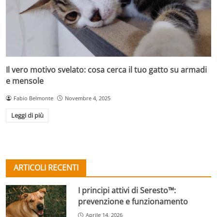
Il vero motivo svelato: cosa cerca il tuo gatto su armadi
e mensole
Fabio Belmonte
Novembre 4, 2025
Leggi di più
ARTICOLI RECENTI
I principi attivi di Seresto™:
prevenzione e funzionamento
Aprile 14, 2026