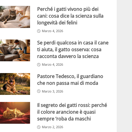
Perché i gatti vivono più dei
cani: cosa dice la scienza sulla
longevità dei felini
Marzo 4, 2026
Se perdi qualcosa in casa il cane
ti aiuta, il gatto osserva: cosa
racconta davvero la scienza
Marzo 4, 2026
Pastore Tedesco, il guardiano
che non passa mai di moda
Marzo 3, 2026
Il segreto dei gatti rossi: perché
il colore arancione è quasi
sempre ‘roba da maschi
Marzo 2, 2026