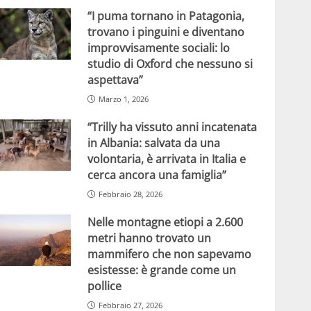
“I puma tornano in Patagonia,
trovano i pinguini e diventano
improvvisamente sociali: lo
studio di Oxford che nessuno si
aspettava”
Marzo 1, 2026
“Trilly ha vissuto anni incatenata
in Albania: salvata da una
volontaria, è arrivata in Italia e
cerca ancora una famiglia”
Febbraio 28, 2026
Nelle montagne etiopi a 2.600
metri hanno trovato un
mammifero che non sapevamo
esistesse: è grande come un
pollice
Febbraio 27, 2026