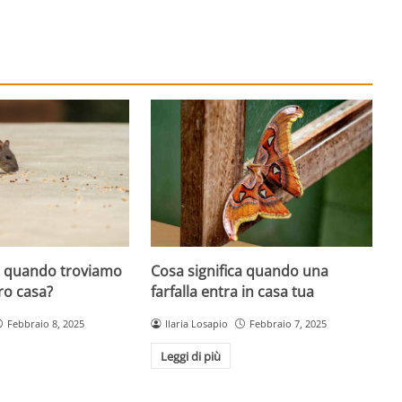
ca quando troviamo
Cosa significa quando una
ro casa?
farfalla entra in casa tua
Febbraio 8, 2025
Ilaria Losapio
Febbraio 7, 2025
Leggi di più