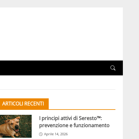
ARTICOLI RECENTI
I principi attivi di Seresto™:
prevenzione e funzionamento
Aprile 14, 2026