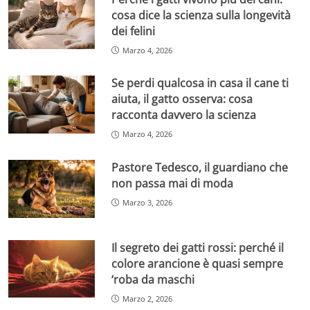
cosa dice la scienza sulla longevità
dei felini
Marzo 4, 2026
Se perdi qualcosa in casa il cane ti
aiuta, il gatto osserva: cosa
racconta davvero la scienza
Marzo 4, 2026
Pastore Tedesco, il guardiano che
non passa mai di moda
Marzo 3, 2026
Il segreto dei gatti rossi: perché il
colore arancione è quasi sempre
‘roba da maschi
Marzo 2, 2026