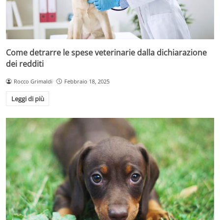
Come detrarre le spese veterinarie dalla dichiarazione
dei redditi
Rocco Grimaldi
Febbraio 18, 2025
Leggi di più