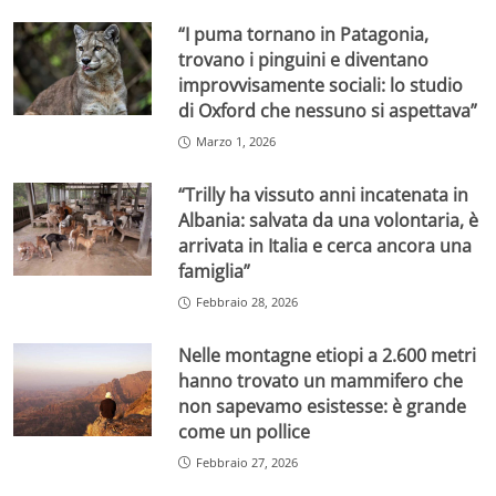
“I puma tornano in Patagonia,
trovano i pinguini e diventano
improvvisamente sociali: lo studio
di Oxford che nessuno si aspettava”
Marzo 1, 2026
“Trilly ha vissuto anni incatenata in
Albania: salvata da una volontaria, è
arrivata in Italia e cerca ancora una
famiglia”
Febbraio 28, 2026
Nelle montagne etiopi a 2.600 metri
hanno trovato un mammifero che
non sapevamo esistesse: è grande
come un pollice
Febbraio 27, 2026