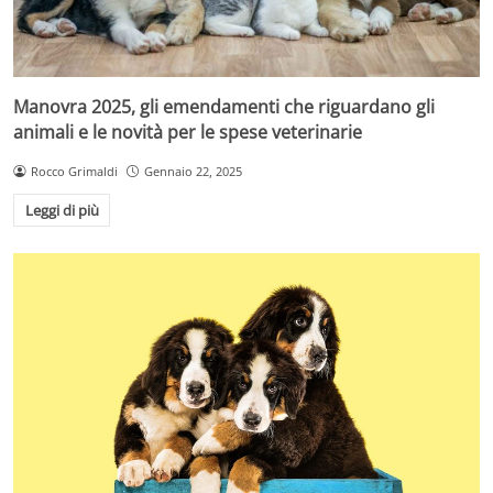
Manovra 2025, gli emendamenti che riguardano gli
animali e le novità per le spese veterinarie
Rocco Grimaldi
Gennaio 22, 2025
Leggi di più