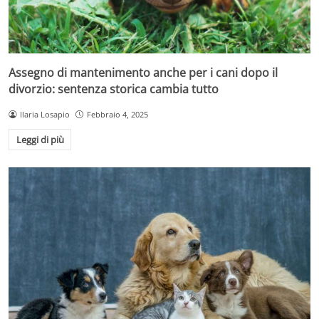
Assegno di mantenimento anche per i cani dopo il
divorzio: sentenza storica cambia tutto
Ilaria Losapio
Febbraio 4, 2025
Leggi di più