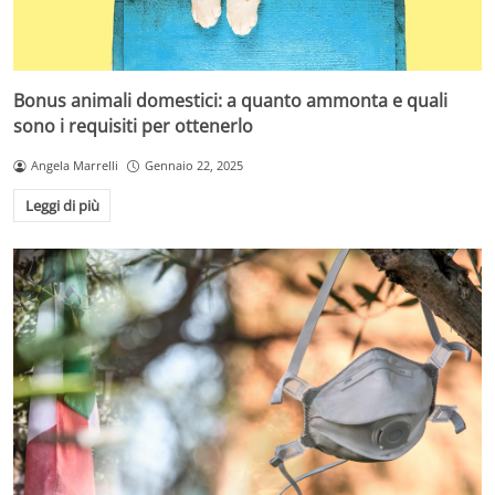
Bonus animali domestici: a quanto ammonta e quali
sono i requisiti per ottenerlo
Angela Marrelli
Gennaio 22, 2025
Leggi di più