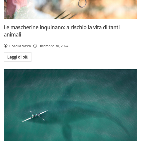
Le mascherine inquinano: a rischio la vita di tanti
animali
Fiorella Vasta
Dicembre 30, 2024
Leggi di più