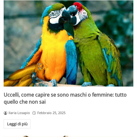
Uccelli, come capire se sono maschi o femmine: tutto
quello che non sai
Ilaria Losapio
Febbraio 25, 2025
Leggi di più