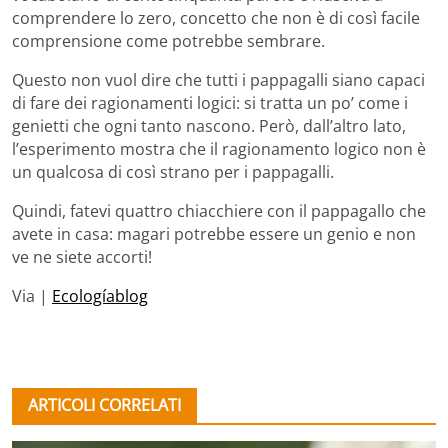
comprendere lo zero, concetto che non è di così facile
comprensione come potrebbe sembrare.
Questo non vuol dire che tutti i pappagalli siano capaci
di fare dei ragionamenti logici: si tratta un po’ come i
genietti che ogni tanto nascono. Però, dall’altro lato,
l’esperimento mostra che il ragionamento logico non è
un qualcosa di così strano per i pappagalli.
Quindi, fatevi quattro chiacchiere con il pappagallo che
avete in casa: magari potrebbe essere un genio e non
ve ne siete accorti!
Via |
Ecologíablog
ARTICOLI CORRELATI