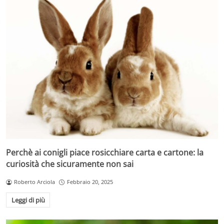
Perchè ai conigli piace rosicchiare carta e cartone: la
curiosità che sicuramente non sai
Roberto Arciola
Febbraio 20, 2025
Leggi di più