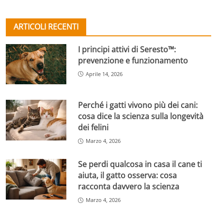
ARTICOLI RECENTI
I principi attivi di Seresto™:
prevenzione e funzionamento
Aprile 14, 2026
Perché i gatti vivono più dei cani:
cosa dice la scienza sulla longevità
dei felini
Marzo 4, 2026
Se perdi qualcosa in casa il cane ti
aiuta, il gatto osserva: cosa
racconta davvero la scienza
Marzo 4, 2026