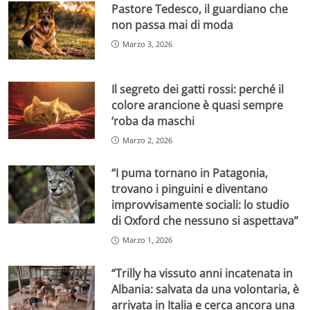
Pastore Tedesco, il guardiano che
non passa mai di moda
Marzo 3, 2026
Il segreto dei gatti rossi: perché il
colore arancione è quasi sempre
‘roba da maschi
Marzo 2, 2026
“I puma tornano in Patagonia,
trovano i pinguini e diventano
improvvisamente sociali: lo studio
di Oxford che nessuno si aspettava”
Marzo 1, 2026
“Trilly ha vissuto anni incatenata in
Albania: salvata da una volontaria, è
arrivata in Italia e cerca ancora una