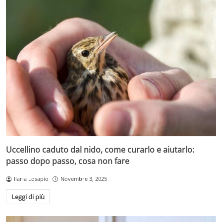
Uccellino caduto dal nido, come curarlo e aiutarlo:
passo dopo passo, cosa non fare
Ilaria Losapio
Novembre 3, 2025
Leggi di più