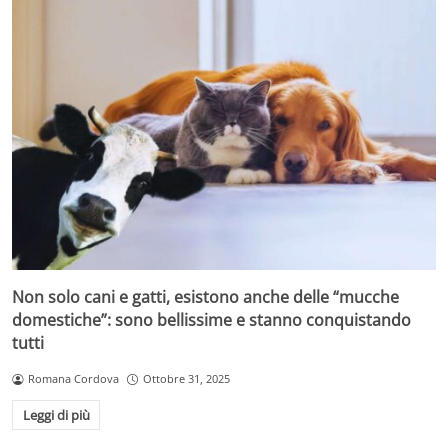
Non solo cani e gatti, esistono anche delle “mucche
domestiche”: sono bellissime e stanno conquistando
tutti
Romana Cordova
Ottobre 31, 2025
Leggi di più