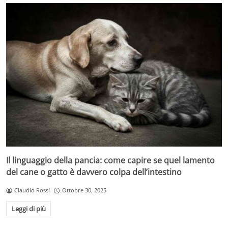
Il linguaggio della pancia: come capire se quel lamento
del cane o gatto è davvero colpa dell’intestino
Claudio Rossi
Ottobre 30, 2025
Leggi di più