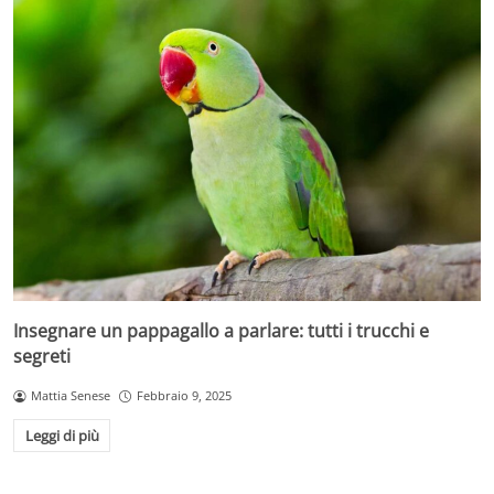
Insegnare un pappagallo a parlare: tutti i trucchi e
segreti
Mattia Senese
Febbraio 9, 2025
Leggi di più