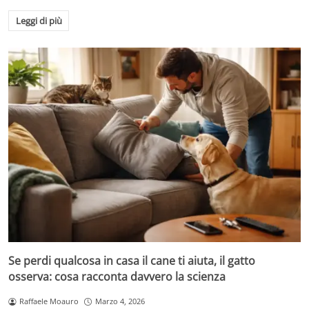
Leggi di più
Se perdi qualcosa in casa il cane ti aiuta, il gatto
osserva: cosa racconta davvero la scienza
Raffaele Moauro
Marzo 4, 2026