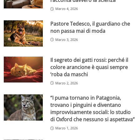
racconta davvero la scienza
Marzo 4, 2026
Pastore Tedesco, il guardiano che
non passa mai di moda
Marzo 3, 2026
Il segreto dei gatti rossi: perché il
colore arancione è quasi sempre
‘roba da maschi
Marzo 2, 2026
“I puma tornano in Patagonia,
trovano i pinguini e diventano
improvvisamente sociali: lo studio
di Oxford che nessuno si aspettava”
Marzo 1, 2026