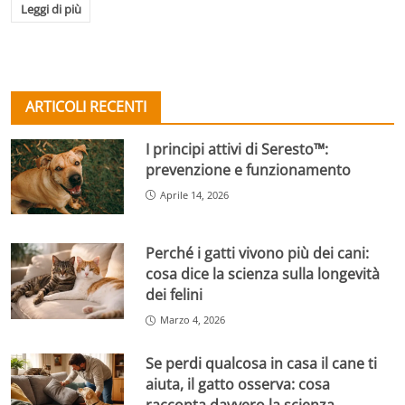
Leggi di più
ARTICOLI RECENTI
I principi attivi di Seresto™:
prevenzione e funzionamento
Aprile 14, 2026
Perché i gatti vivono più dei cani:
cosa dice la scienza sulla longevità
dei felini
Marzo 4, 2026
Se perdi qualcosa in casa il cane ti
aiuta, il gatto osserva: cosa