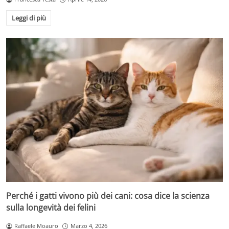
Leggi di più
Perché i gatti vivono più dei cani: cosa dice la scienza
sulla longevità dei felini
Raffaele Moauro
Marzo 4, 2026