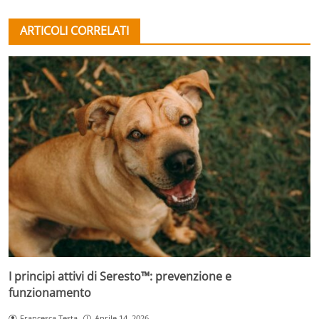
ARTICOLI CORRELATI
I principi attivi di Seresto™: prevenzione e
funzionamento
Francesca Testa
Aprile 14, 2026