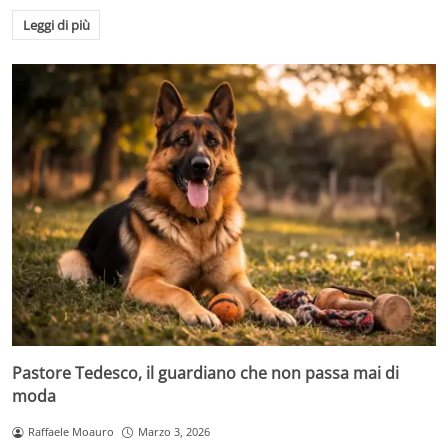
Leggi di più
Pastore Tedesco, il guardiano che non passa mai di
moda
Raffaele Moauro
Marzo 3, 2026