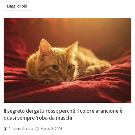
Leggi di più
Il segreto dei gatti rossi: perché il colore arancione è
quasi sempre ‘roba da maschi
Roberto Arciola
Marzo 2, 2026