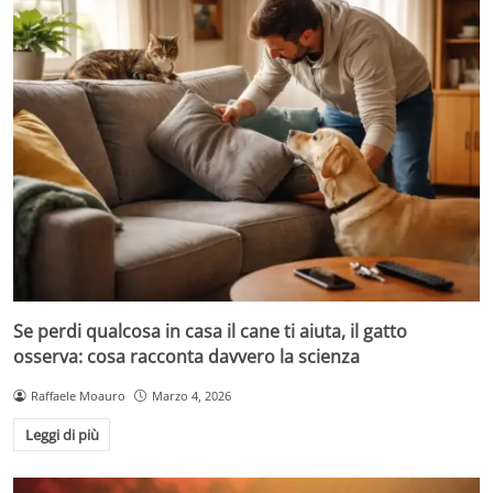
Se perdi qualcosa in casa il cane ti aiuta, il gatto
osserva: cosa racconta davvero la scienza
Raffaele Moauro
Marzo 4, 2026
Leggi di più