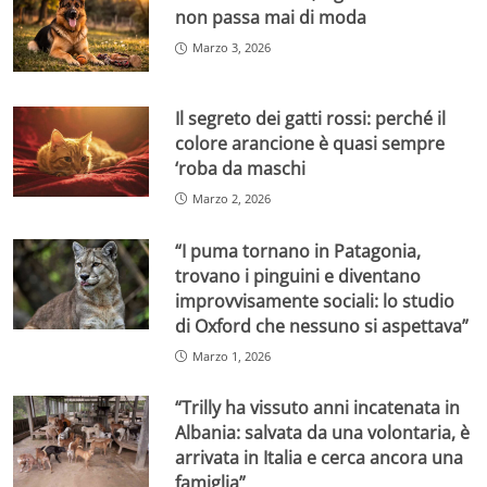
non passa mai di moda
Marzo 3, 2026
Il segreto dei gatti rossi: perché il
colore arancione è quasi sempre
‘roba da maschi
Marzo 2, 2026
“I puma tornano in Patagonia,
trovano i pinguini e diventano
improvvisamente sociali: lo studio
di Oxford che nessuno si aspettava”
Marzo 1, 2026
“Trilly ha vissuto anni incatenata in
Albania: salvata da una volontaria, è
arrivata in Italia e cerca ancora una
famiglia”