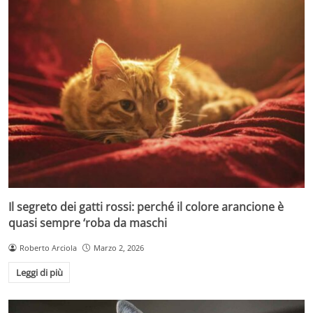
Il segreto dei gatti rossi: perché il colore arancione è
quasi sempre ‘roba da maschi
Roberto Arciola
Marzo 2, 2026
Leggi di più