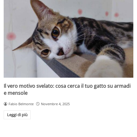
Il vero motivo svelato: cosa cerca il tuo gatto su armadi
e mensole
Fabio Belmonte
Novembre 4, 2025
Leggi di più