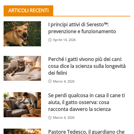
ARTICOLI RECENTI
I principi attivi di Seresto™:
prevenzione e funzionamento
Aprile 14, 2026
Perché i gatti vivono più dei cani:
cosa dice la scienza sulla longevità
dei felini
Marzo 4, 2026
Se perdi qualcosa in casa il cane ti
aiuta, il gatto osserva: cosa
racconta davvero la scienza
Marzo 4, 2026
Pastore Tedesco, il guardiano che