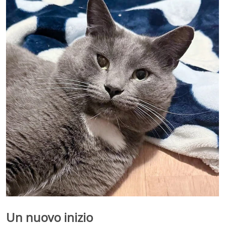
Un nuovo inizio