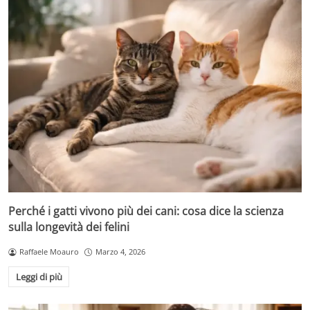
Perché i gatti vivono più dei cani: cosa dice la scienza
sulla longevità dei felini
Raffaele Moauro
Marzo 4, 2026
Leggi di più