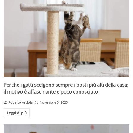
Perché i gatti scelgono sempre i posti più alti della casa:
il motivo è affascinante e poco conosciuto
Roberto Arciola
Novembre 5, 2025
Leggi di più