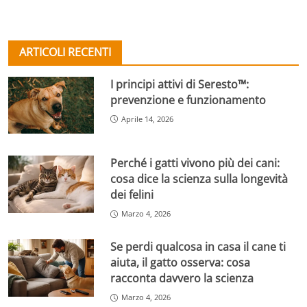
ARTICOLI RECENTI
I principi attivi di Seresto™:
prevenzione e funzionamento
Aprile 14, 2026
Perché i gatti vivono più dei cani:
cosa dice la scienza sulla longevità
dei felini
Marzo 4, 2026
Se perdi qualcosa in casa il cane ti
aiuta, il gatto osserva: cosa
racconta davvero la scienza
Marzo 4, 2026