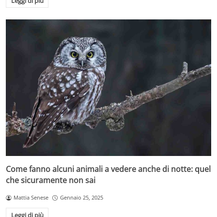
Leggi di più
Come fanno alcuni animali a vedere anche di notte: quel
che sicuramente non sai
Mattia Senese
Gennaio 25, 2025
Leggi di più