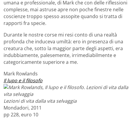
umana e professionale, di Mark che con delle riflessioni
complesse, mai astruse apre non poche finestre nelle
coscienze troppo spesso assopite quando si tratta di
rapporti fra specie.
Durante le nostre corse mi resi conto di una realtà
profonda che induceva umiltà: ero in presenza di una
creatura che, sotto la maggior parte degli aspetti, era
indubbiamente, palesemente, irrimediabilmente e
categoricamente superiore a me.
Mark Rowlands
Il lupo e il filosofo
Lezioni di vita dalla vita selvaggia
Mondadori, 2011
pp 228, euro 10