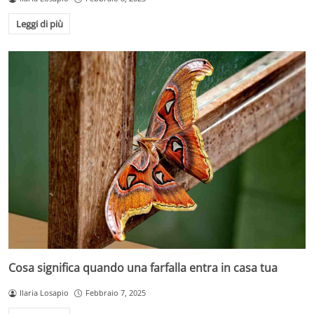
Leggi di più
Cosa significa quando una farfalla entra in casa tua
Ilaria Losapio
Febbraio 7, 2025