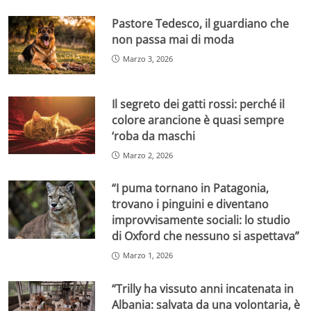
Pastore Tedesco, il guardiano che
non passa mai di moda
Marzo 3, 2026
Il segreto dei gatti rossi: perché il
colore arancione è quasi sempre
‘roba da maschi
Marzo 2, 2026
“I puma tornano in Patagonia,
trovano i pinguini e diventano
improvvisamente sociali: lo studio
di Oxford che nessuno si aspettava”
Marzo 1, 2026
“Trilly ha vissuto anni incatenata in
Albania: salvata da una volontaria, è