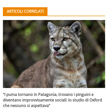
ARTICOLI CORRELATI
“I puma tornano in Patagonia, trovano i pinguini e
diventano improvvisamente sociali: lo studio di Oxford
che nessuno si aspettava”