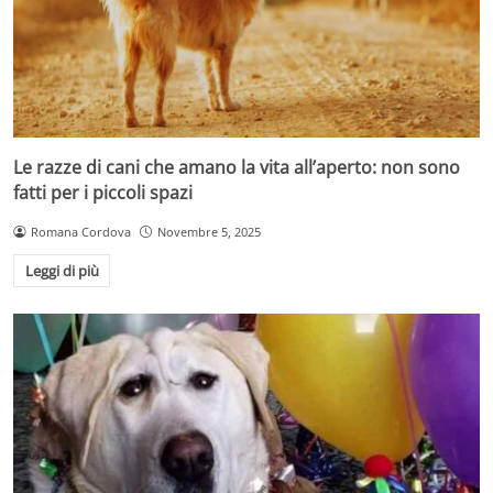
Le razze di cani che amano la vita all’aperto: non sono
fatti per i piccoli spazi
Romana Cordova
Novembre 5, 2025
Leggi di più