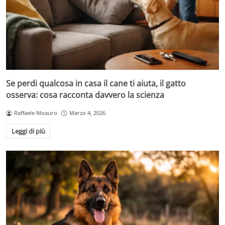
Se perdi qualcosa in casa il cane ti aiuta, il gatto
osserva: cosa racconta davvero la scienza
Raffaele Moauro
Marzo 4, 2026
Leggi di più