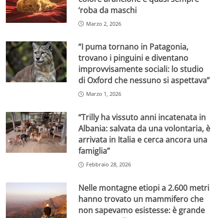
‘roba da maschi
Marzo 2, 2026
“I puma tornano in Patagonia,
trovano i pinguini e diventano
improvvisamente sociali: lo studio
di Oxford che nessuno si aspettava”
Marzo 1, 2026
“Trilly ha vissuto anni incatenata in
Albania: salvata da una volontaria, è
arrivata in Italia e cerca ancora una
famiglia”
Febbraio 28, 2026
Nelle montagne etiopi a 2.600 metri
hanno trovato un mammifero che
non sapevamo esistesse: è grande