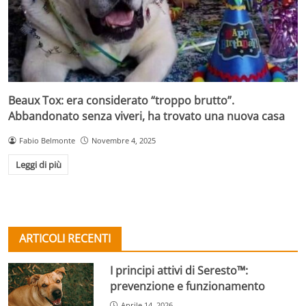
Beaux Tox: era considerato “troppo brutto”.
Abbandonato senza viveri, ha trovato una nuova casa
Fabio Belmonte
Novembre 4, 2025
Leggi di più
ARTICOLI RECENTI
I principi attivi di Seresto™:
prevenzione e funzionamento
Aprile 14, 2026