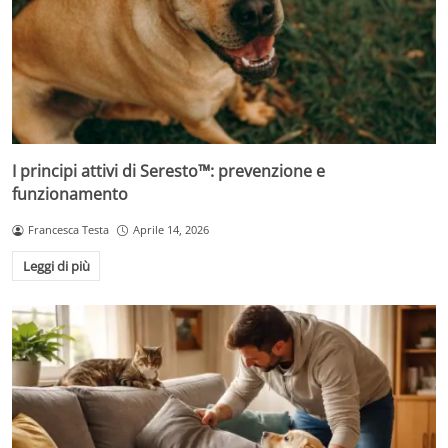
I principi attivi di Seresto™: prevenzione e
funzionamento
Francesca Testa
Aprile 14, 2026
Leggi di più