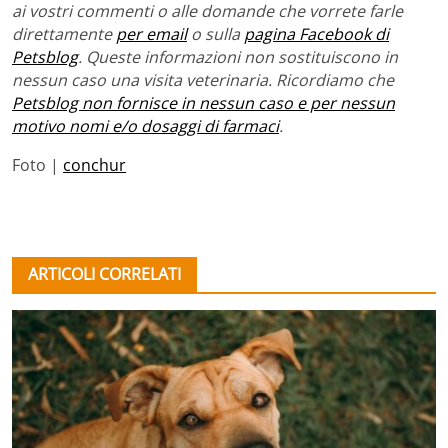
ai vostri commenti o alle domande che vorrete farle
direttamente
per email
o sulla
pagina Facebook di
Petsblog
. Queste informazioni non sostituiscono in
nessun caso una visita veterinaria. Ricordiamo che
Petsblog non fornisce in nessun caso e per nessun
motivo nomi e/o dosaggi di farmaci
.
Foto |
conchur
ARTICOLI CORRELATI