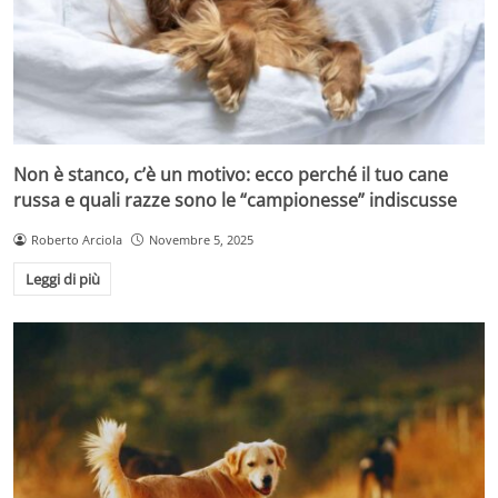
Non è stanco, c’è un motivo: ecco perché il tuo cane
russa e quali razze sono le “campionesse” indiscusse
Roberto Arciola
Novembre 5, 2025
Leggi di più