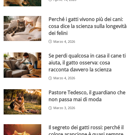
Perché i gatti vivono più dei cani:
cosa dice la scienza sulla longevità
dei felini
Marzo 4, 2026
Se perdi qualcosa in casa il cane ti
aiuta, il gatto osserva: cosa
racconta davvero la scienza
Marzo 4, 2026
Pastore Tedesco, il guardiano che
non passa mai di moda
Marzo 3, 2026
Il segreto dei gatti rossi: perché il
colore arancione è quasi sempre