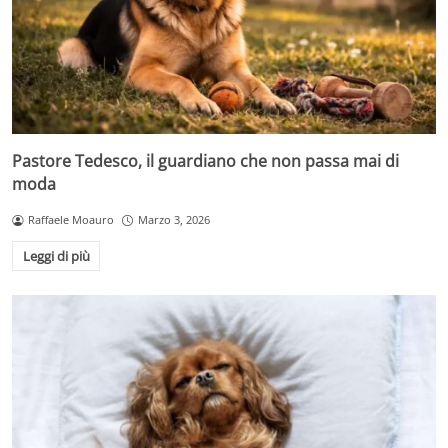
Pastore Tedesco, il guardiano che non passa mai di
moda
Raffaele Moauro
Marzo 3, 2026
Leggi di più