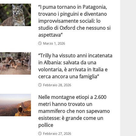
“I puma tornano in Patagonia,
trovano i pinguini e diventano
improvvisamente sociali: lo
studio di Oxford che nessuno si
aspettava”
Marzo 1, 2026
“Trilly ha vissuto anni incatenata
in Albania: salvata da una
volontaria, è arrivata in Italia e
cerca ancora una famiglia”
Febbraio 28, 2026
Nelle montagne etiopi a 2.600
metri hanno trovato un
mammifero che non sapevamo
esistesse: è grande come un
pollice
Febbraio 27, 2026