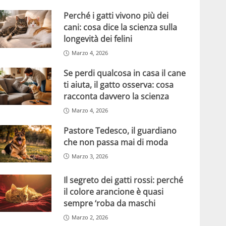
Perché i gatti vivono più dei
cani: cosa dice la scienza sulla
longevità dei felini
Marzo 4, 2026
Se perdi qualcosa in casa il cane
ti aiuta, il gatto osserva: cosa
racconta davvero la scienza
Marzo 4, 2026
Pastore Tedesco, il guardiano
che non passa mai di moda
Marzo 3, 2026
Il segreto dei gatti rossi: perché
il colore arancione è quasi
sempre ‘roba da maschi
Marzo 2, 2026