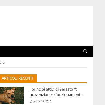
dio.
ARTICOLI RECENTI
I principi attivi di Seresto™:
prevenzione e funzionamento
Aprile 14, 2026