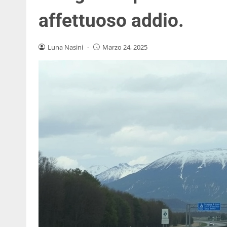
affettuoso addio.
Luna Nasini
-
Marzo 24, 2025