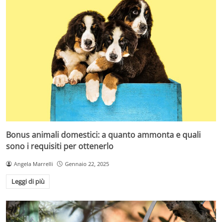
Bonus animali domestici: a quanto ammonta e quali
sono i requisiti per ottenerlo
Angela Marrelli
Gennaio 22, 2025
Leggi di più