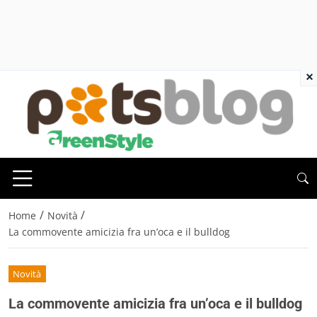
×
/
/
Home
Novità
La commovente amicizia fra un’oca e il bulldog
Novità
La commovente amicizia fra un’oca e il bulldog