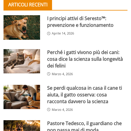
ARTICOLI RECENTI
I principi attivi di Seresto™:
prevenzione e funzionamento
Aprile 14, 2026
Perché i gatti vivono più dei cani:
cosa dice la scienza sulla longevità
dei felini
Marzo 4, 2026
Se perdi qualcosa in casa il cane ti
aiuta, il gatto osserva: cosa
racconta davvero la scienza
Marzo 4, 2026
Pastore Tedesco, il guardiano che
non passa mai di moda