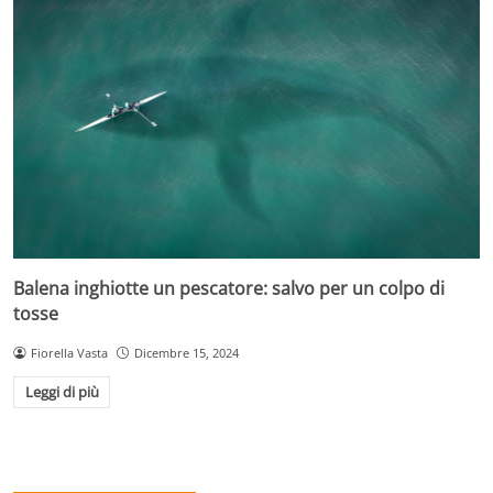
Balena inghiotte un pescatore: salvo per un colpo di
tosse
Fiorella Vasta
Dicembre 15, 2024
Leggi di più