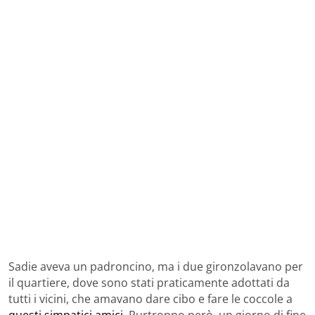
Sadie aveva un padroncino, ma i due gironzolavano per
il quartiere, dove sono stati praticamente adottati da
tutti i vicini, che amavano dare cibo e fare le coccole a