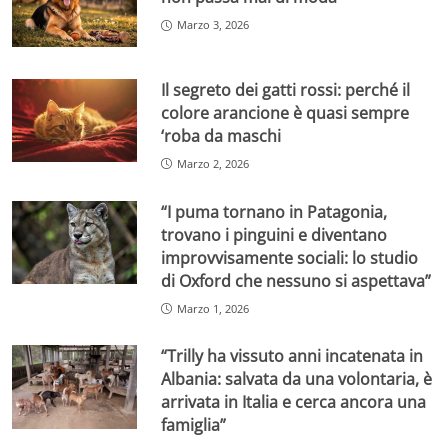
Marzo 3, 2026
Il segreto dei gatti rossi: perché il
colore arancione è quasi sempre
‘roba da maschi
Marzo 2, 2026
“I puma tornano in Patagonia,
trovano i pinguini e diventano
improvvisamente sociali: lo studio
di Oxford che nessuno si aspettava”
Marzo 1, 2026
“Trilly ha vissuto anni incatenata in
Albania: salvata da una volontaria, è
arrivata in Italia e cerca ancora una
famiglia”