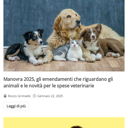
Manovra 2025, gli emendamenti che riguardano gli
animali e le novità per le spese veterinarie
Rocco Grimaldi
Gennaio 22, 2025
Leggi di più