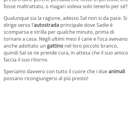
fosse maltrattato, o magari voleva solo tenerlo per sé?
Qualunque sia la ragione, adesso Sal non si da pace. Si
dirige verso l’
autostrada
principale dove Sadie è
scomparsa e strilla per qualche minuto, prima di
tornare a casa. Negli ultimi mesi il cane e l’oca avevano
anche adottato un
gattino
nel loro piccolo branco,
quindi Sal se ne prende cura, in attesa che il suo amico
faccia il suo ritorno.
Speriamo davvero con tutto il cuore che i due
animali
possano ricongiungersi al più presto!