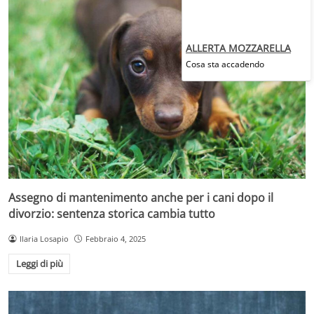
ALLERTA MOZZARELLA
Cosa sta accadendo
Assegno di mantenimento anche per i cani dopo il
divorzio: sentenza storica cambia tutto
Ilaria Losapio
Febbraio 4, 2025
Leggi di più