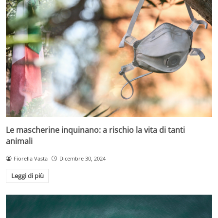
Le mascherine inquinano: a rischio la vita di tanti
animali
Fiorella Vasta
Dicembre 30, 2024
Leggi di più