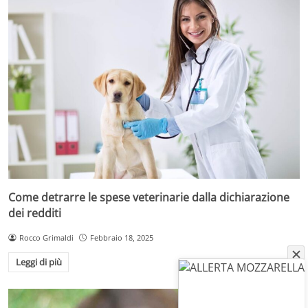
Come detrarre le spese veterinarie dalla dichiarazione
dei redditi
Rocco Grimaldi
Febbraio 18, 2025
Leggi di più