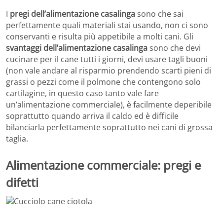
I
pregi dell’alimentazione casalinga
sono che sai
perfettamente quali materiali stai usando, non ci sono
conservanti e risulta più appetibile a molti cani. Gli
svantaggi dell’alimentazione casalinga
sono che devi
cucinare per il cane tutti i giorni, devi usare tagli buoni
(non vale andare al risparmio prendendo scarti pieni di
grassi o pezzi come il polmone che contengono solo
cartilagine, in questo caso tanto vale fare
un’alimentazione commerciale), è facilmente deperibile
soprattutto quando arriva il caldo ed è difficile
bilanciarla perfettamente soprattutto nei cani di grossa
taglia.
Alimentazione commerciale: pregi e
difetti