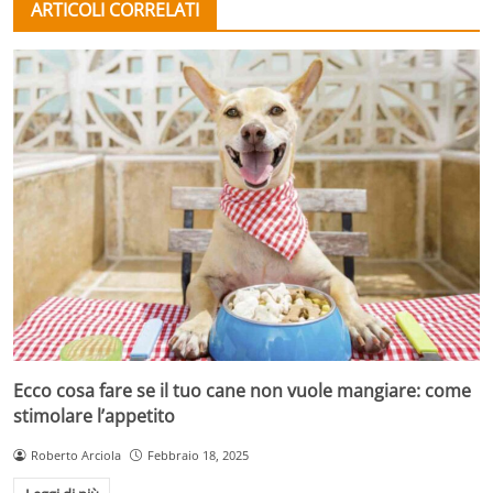
ARTICOLI CORRELATI
Ecco cosa fare se il tuo cane non vuole mangiare: come
stimolare l’appetito
Roberto Arciola
Febbraio 18, 2025