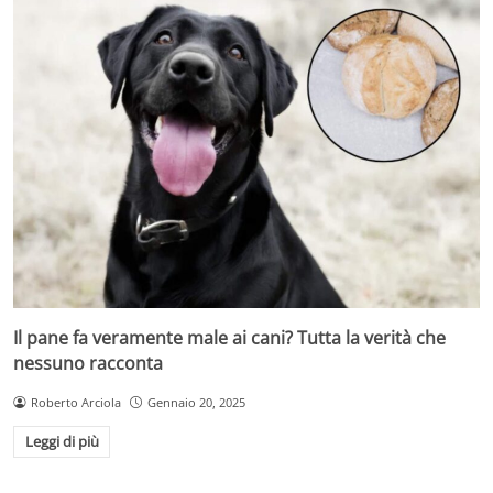
Il pane fa veramente male ai cani? Tutta la verità che
nessuno racconta
Roberto Arciola
Gennaio 20, 2025
Leggi di più