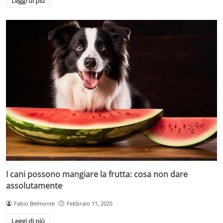
Leggi di più
I cani possono mangiare la frutta: cosa non dare
assolutamente
Fabio Belmonte
Febbraio 11, 2025
Leggi di più