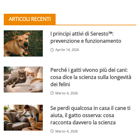
ARTICOLI RECENTI
I principi attivi di Seresto™:
prevenzione e funzionamento
Aprile 14, 2026
Perché i gatti vivono più dei cani:
cosa dice la scienza sulla longevità
dei felini
Marzo 4, 2026
Se perdi qualcosa in casa il cane ti
aiuta, il gatto osserva: cosa
racconta davvero la scienza
Marzo 4, 2026