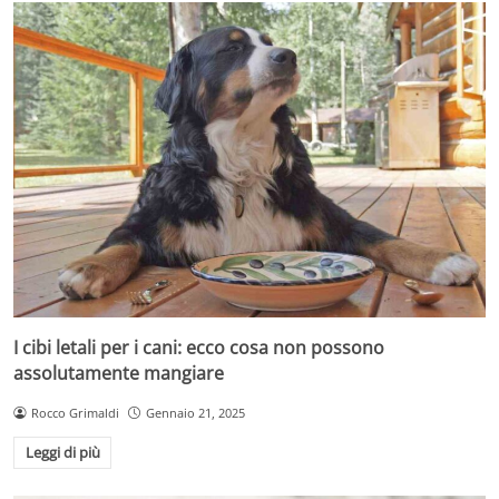
I cibi letali per i cani: ecco cosa non possono
assolutamente mangiare
Rocco Grimaldi
Gennaio 21, 2025
Leggi di più