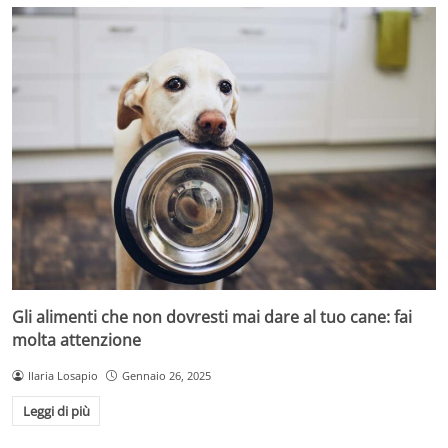
Gli alimenti che non dovresti mai dare al tuo cane: fai
molta attenzione
Ilaria Losapio
Gennaio 26, 2025
Leggi di più