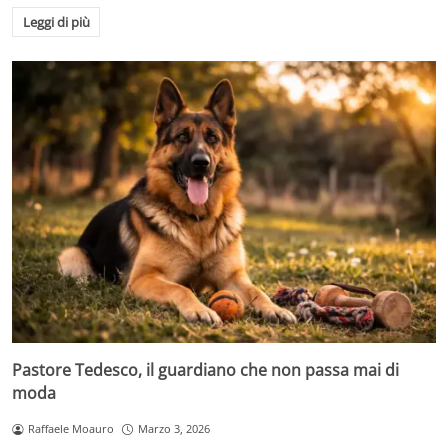
Leggi di più
Pastore Tedesco, il guardiano che non passa mai di
moda
Raffaele Moauro
Marzo 3, 2026