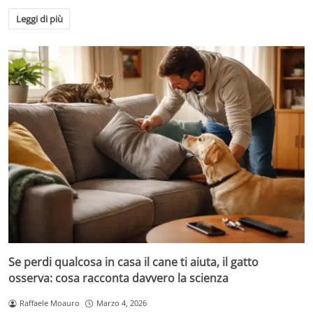
Leggi di più
Se perdi qualcosa in casa il cane ti aiuta, il gatto
osserva: cosa racconta davvero la scienza
Raffaele Moauro
Marzo 4, 2026