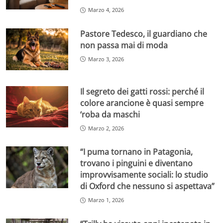
Marzo 4, 2026
Pastore Tedesco, il guardiano che
non passa mai di moda
Marzo 3, 2026
Il segreto dei gatti rossi: perché il
colore arancione è quasi sempre
‘roba da maschi
Marzo 2, 2026
“I puma tornano in Patagonia,
trovano i pinguini e diventano
improvvisamente sociali: lo studio
di Oxford che nessuno si aspettava”
Marzo 1, 2026