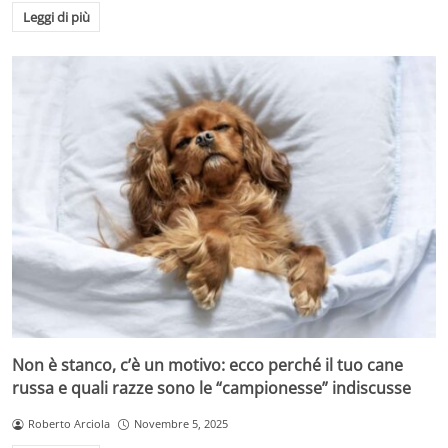
Leggi di più
Non è stanco, c’è un motivo: ecco perché il tuo cane
russa e quali razze sono le “campionesse” indiscusse
Roberto Arciola
Novembre 5, 2025