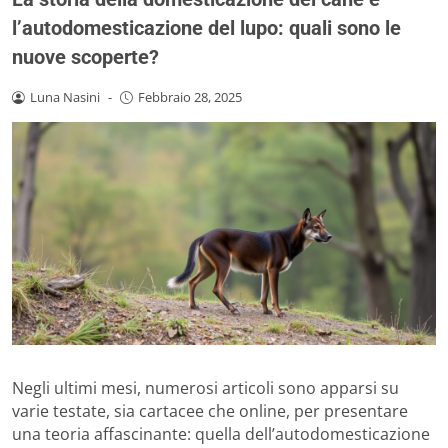
l’autodomesticazione del lupo: quali sono le
nuove scoperte?
Luna Nasini
-
Febbraio 28, 2025
Negli ultimi mesi, numerosi articoli sono apparsi su
varie testate, sia cartacee che online, per presentare
una teoria affascinante: quella dell’autodomesticazione