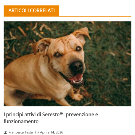
ARTICOLI CORRELATI
I principi attivi di Seresto™: prevenzione e
funzionamento
Francesca Testa
Aprile 14, 2026