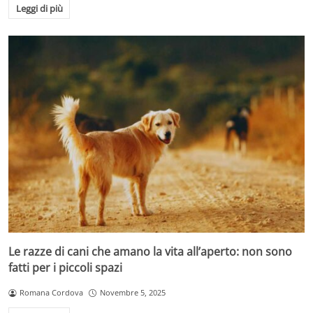
Leggi di più
Le razze di cani che amano la vita all’aperto: non sono
fatti per i piccoli spazi
Romana Cordova
Novembre 5, 2025