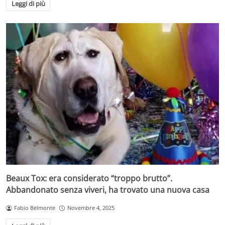
Leggi di più
Beaux Tox: era considerato “troppo brutto”.
Abbandonato senza viveri, ha trovato una nuova casa
Fabio Belmonte
Novembre 4, 2025