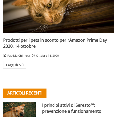
Prodotti per i pets in sconto per l’Amazon Prime Day
2020, 14 ottobre
Patrizia Chimera
Ottobre 14, 2020
Leggi di più
ARTICOLI RECENTI
I principi attivi di Seresto™:
prevenzione e funzionamento