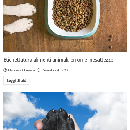
Etichettatura alimenti animali: errori e inesattezze
Manuela Chimera
Dicembre 4, 2020
Leggi di più