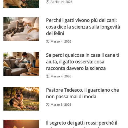
Aprile 14, 2026
Perché i gatti vivono più dei cani:
cosa dice la scienza sulla longevità
dei felini
Marzo 4, 2026
Se perdi qualcosa in casa il cane ti
aiuta, il gatto osserva: cosa
racconta davvero la scienza
Marzo 4, 2026
Pastore Tedesco, il guardiano che
non passa mai di moda
Marzo 3, 2026
Il segreto dei gatti rossi: perché il