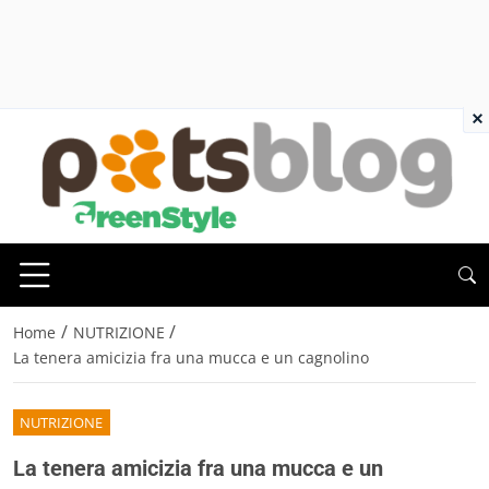
×
/
/
Home
NUTRIZIONE
La tenera amicizia fra una mucca e un cagnolino
NUTRIZIONE
La tenera amicizia fra una mucca e un