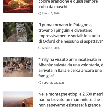
colore arancione è quasi sempre
‘roba da maschi
Marzo 2, 2026
“I puma tornano in Patagonia,
trovano i pinguini e diventano
improvvisamente sociali: lo studio
di Oxford che nessuno si aspettava”
Marzo 1, 2026
“Trilly ha vissuto anni incatenata in
Albania: salvata da una volontaria, è
arrivata in Italia e cerca ancora una
famiglia”
Febbraio 28, 2026
Nelle montagne etiopi a 2.600 metri
hanno trovato un mammifero che
non sapevamo esistesse: è grande