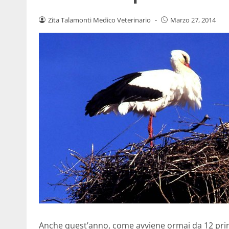
Zita Talamonti Medico Veterinario
-
Marzo 27, 2014
Anche quest’anno, come avviene ormai da 12 prim