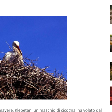
avere, Klepetan, un maschio di cicogna, ha volato dal