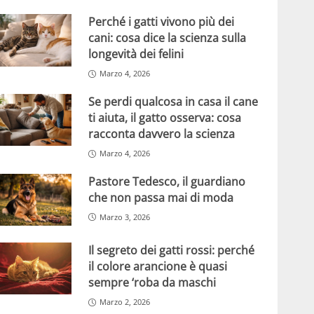
Perché i gatti vivono più dei
cani: cosa dice la scienza sulla
longevità dei felini
Marzo 4, 2026
Se perdi qualcosa in casa il cane
ti aiuta, il gatto osserva: cosa
racconta davvero la scienza
Marzo 4, 2026
Pastore Tedesco, il guardiano
che non passa mai di moda
Marzo 3, 2026
Il segreto dei gatti rossi: perché
il colore arancione è quasi
sempre ‘roba da maschi
Marzo 2, 2026