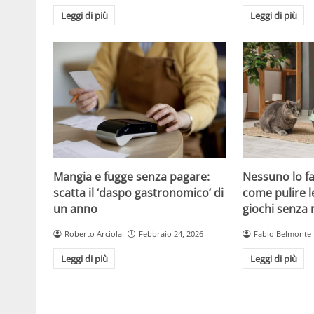
Leggi di più
Leggi di più
Mangia e fugge senza pagare:
Nessuno lo fa
scatta il ‘daspo gastronomico’ di
come pulire le
un anno
giochi senza 
Roberto Arciola
Febbraio 24, 2026
Fabio Belmonte
Leggi di più
Leggi di più