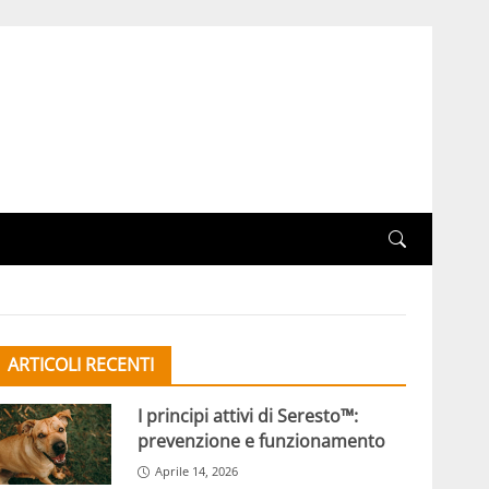
ARTICOLI RECENTI
I principi attivi di Seresto™:
prevenzione e funzionamento
Aprile 14, 2026