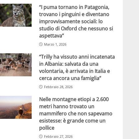
“I puma tornano in Patagonia,
trovano i pinguini e diventano
improvvisamente sociali: lo
studio di Oxford che nessuno si
aspettava”
Marzo 1, 2026
“Trilly ha vissuto anni incatenata
in Albania: salvata da una
volontaria, è arrivata in Italia e
cerca ancora una famiglia”
Febbraio 28, 2026
Nelle montagne etiopi a 2.600
metri hanno trovato un
mammifero che non sapevamo
esistesse: è grande come un
pollice
Febbraio 27, 2026