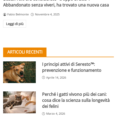
Abbandonato senza viveri, ha trovato una nuova casa
Fabio Belmonte
Novembre 4, 2025
Leggi di più
ARTICOLI RECENTI
I principi attivi di Seresto™:
prevenzione e funzionamento
Aprile 14, 2026
Perché i gatti vivono più dei cani:
cosa dice la scienza sulla longevità
dei felini
Marzo 4, 2026