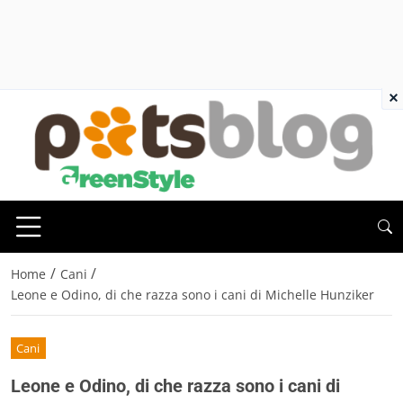
×
/
/
Home
Cani
Leone e Odino, di che razza sono i cani di Michelle Hunziker
Cani
Leone e Odino, di che razza sono i cani di