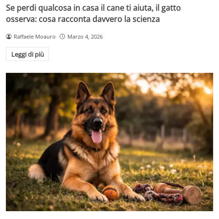
Se perdi qualcosa in casa il cane ti aiuta, il gatto
osserva: cosa racconta davvero la scienza
Raffaele Moauro
Marzo 4, 2026
Leggi di più