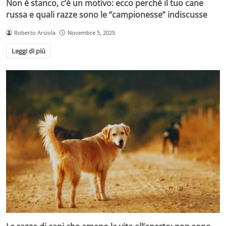
Non è stanco, c’è un motivo: ecco perché il tuo cane
russa e quali razze sono le “campionesse” indiscusse
Roberto Arciola
Novembre 5, 2025
Leggi di più