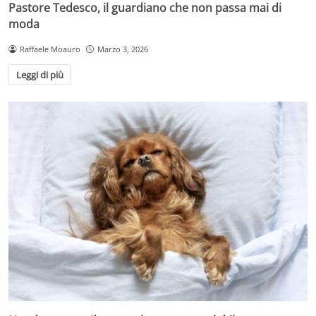
Pastore Tedesco, il guardiano che non passa mai di
moda
Raffaele Moauro
Marzo 3, 2026
Leggi di più