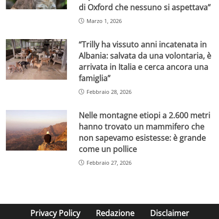
di Oxford che nessuno si aspettava”
Marzo 1, 2026
“Trilly ha vissuto anni incatenata in
Albania: salvata da una volontaria, è
arrivata in Italia e cerca ancora una
famiglia”
Febbraio 28, 2026
Nelle montagne etiopi a 2.600 metri
hanno trovato un mammifero che
non sapevamo esistesse: è grande
come un pollice
Febbraio 27, 2026
Privacy Policy
Redazione
Disclaimer