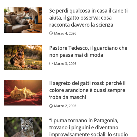
Se perdi qualcosa in casa il cane ti
aiuta, il gatto osserva: cosa
racconta davvero la scienza
Marzo 4, 2026
Pastore Tedesco, il guardiano che
non passa mai di moda
Marzo 3, 2026
Il segreto dei gatti rossi: perché il
colore arancione è quasi sempre
‘roba da maschi
Marzo 2, 2026
“I puma tornano in Patagonia,
trovano i pinguini e diventano
improvvisamente sociali: lo studio