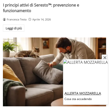
I principi attivi di Seresto™: prevenzione e
funzionamento
Francesca Testa
Aprile 14, 2026
Leggi di più
ALLERTA MOZZARELLA
Cosa sta accadendo