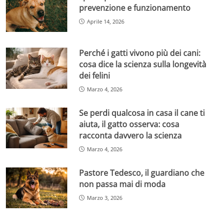
prevenzione e funzionamento
Aprile 14, 2026
Perché i gatti vivono più dei cani:
cosa dice la scienza sulla longevità
dei felini
Marzo 4, 2026
Se perdi qualcosa in casa il cane ti
aiuta, il gatto osserva: cosa
racconta davvero la scienza
Marzo 4, 2026
Pastore Tedesco, il guardiano che
non passa mai di moda
Marzo 3, 2026