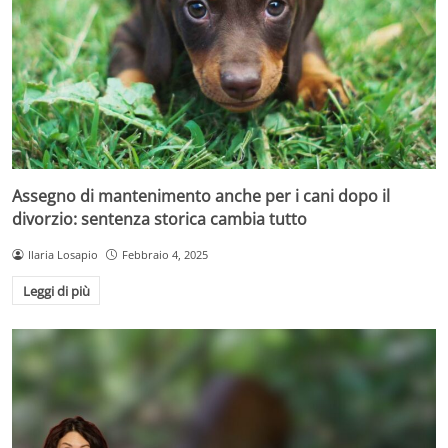
Assegno di mantenimento anche per i cani dopo il
divorzio: sentenza storica cambia tutto
Ilaria Losapio
Febbraio 4, 2025
Leggi di più