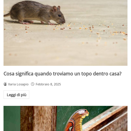
Cosa significa quando troviamo un topo dentro casa?
Ilaria Losapio
Febbraio 8, 2025
Leggi di più