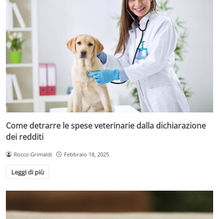
Come detrarre le spese veterinarie dalla dichiarazione
dei redditi
Rocco Grimaldi
Febbraio 18, 2025
Leggi di più