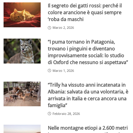
Il segreto dei gatti rossi: perché il
colore arancione è quasi sempre
‘roba da maschi
Marzo 2, 2026
“I puma tornano in Patagonia,
trovano i pinguini e diventano
improvvisamente sociali: lo studio
di Oxford che nessuno si aspettava”
Marzo 1, 2026
“Trilly ha vissuto anni incatenata in
Albania: salvata da una volontaria, è
arrivata in Italia e cerca ancora una
famiglia”
Febbraio 28, 2026
Nelle montagne etiopi a 2.600 metri