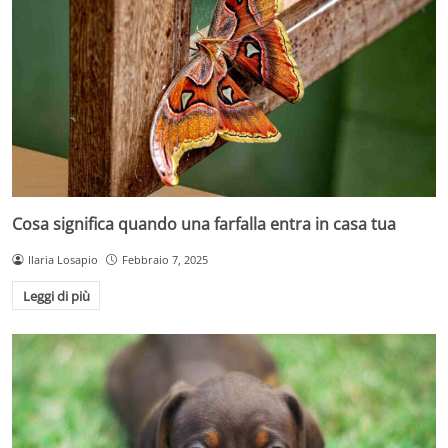
Cosa significa quando una farfalla entra in casa tua
Ilaria Losapio
Febbraio 7, 2025
Leggi di più