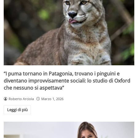
“I puma tornano in Patagonia, trovano i pinguini e
diventano improvvisamente sociali: lo studio di Oxford
che nessuno si aspettava”
Roberto Arciola
Marzo 1, 2026
Leggi di più