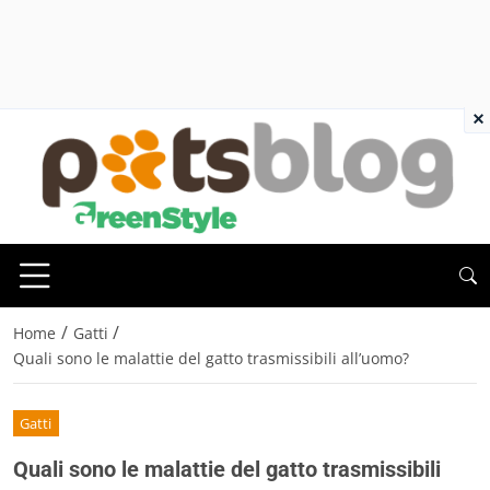
×
/
/
Home
Gatti
Quali sono le malattie del gatto trasmissibili all’uomo?
Gatti
Quali sono le malattie del gatto trasmissibili