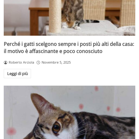
Perché i gatti scelgono sempre i posti più alti della casa:
il motivo è affascinante e poco conosciuto
Roberto Arciola
Novembre 5, 2025
Leggi di più