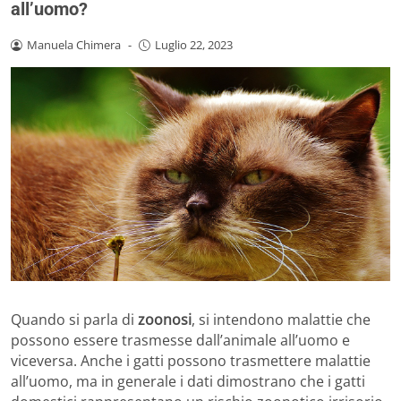
all’uomo?
Manuela Chimera
-
Luglio 22, 2023
Quando si parla di
zoonosi
, si intendono malattie che
possono essere trasmesse dall’animale all’uomo e
viceversa. Anche i gatti possono trasmettere malattie
all’uomo, ma in generale i dati dimostrano che i gatti