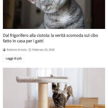
Dal frigorifero alla ciotola: la verità scomoda sul cibo
fatto in casa per i gatti
Roberto Arciola
Febbraio 23, 2026
Leggi di più