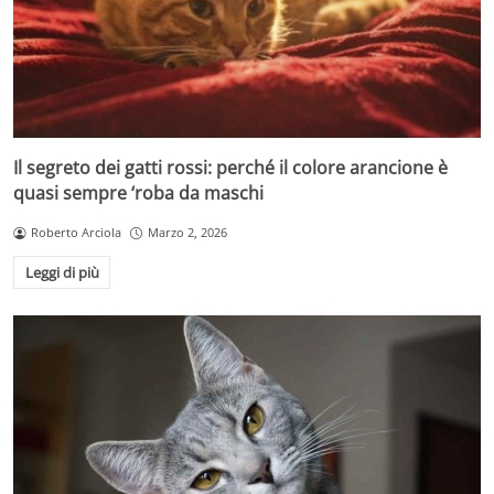
Il segreto dei gatti rossi: perché il colore arancione è
quasi sempre ‘roba da maschi
Roberto Arciola
Marzo 2, 2026
Leggi di più