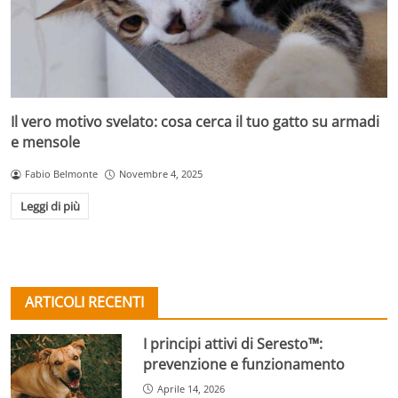
Il vero motivo svelato: cosa cerca il tuo gatto su armadi
e mensole
Fabio Belmonte
Novembre 4, 2025
Leggi di più
ARTICOLI RECENTI
I principi attivi di Seresto™:
prevenzione e funzionamento
Aprile 14, 2026