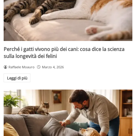
Perché i gatti vivono più dei cani: cosa dice la scienza
sulla longevità dei felini
Raffaele Moauro
Marzo 4, 2026
Leggi di più