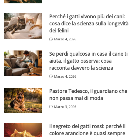
Perché i gatti vivono più dei cani:
cosa dice la scienza sulla longevità
dei felini
Marzo 4, 2026
Se perdi qualcosa in casa il cane ti
aiuta, il gatto osserva: cosa
racconta davvero la scienza
Marzo 4, 2026
Pastore Tedesco, il guardiano che
non passa mai di moda
Marzo 3, 2026
Il segreto dei gatti rossi: perché il
colore arancione è quasi sempre