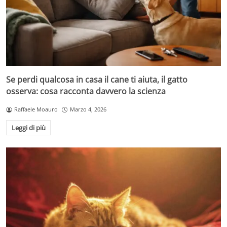
Se perdi qualcosa in casa il cane ti aiuta, il gatto
osserva: cosa racconta davvero la scienza
Raffaele Moauro
Marzo 4, 2026
Leggi di più