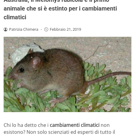
animale che si è estinto per i cambiamenti
climatici
Patrizia Chimera
-
Febbraio 21, 2019
Chi lo ha detto che i
cambiamenti climatici
non
esistono? Non solo scienziati ed esperti di tutto il