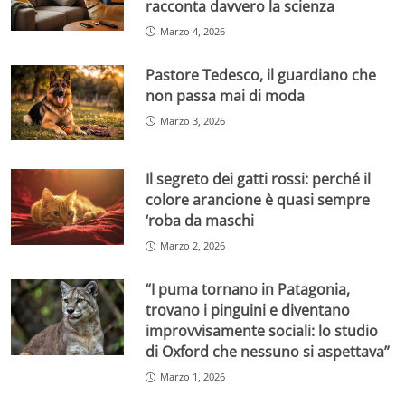
racconta davvero la scienza
Marzo 4, 2026
Pastore Tedesco, il guardiano che
non passa mai di moda
Marzo 3, 2026
Il segreto dei gatti rossi: perché il
colore arancione è quasi sempre
‘roba da maschi
Marzo 2, 2026
“I puma tornano in Patagonia,
trovano i pinguini e diventano
improvvisamente sociali: lo studio
di Oxford che nessuno si aspettava”
Marzo 1, 2026