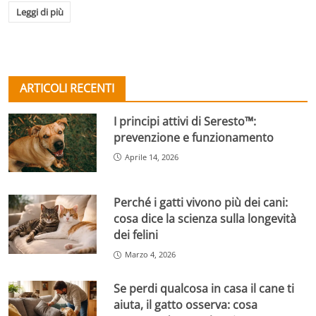
Leggi di più
ARTICOLI RECENTI
I principi attivi di Seresto™:
prevenzione e funzionamento
Aprile 14, 2026
Perché i gatti vivono più dei cani:
cosa dice la scienza sulla longevità
dei felini
Marzo 4, 2026
Se perdi qualcosa in casa il cane ti
aiuta, il gatto osserva: cosa