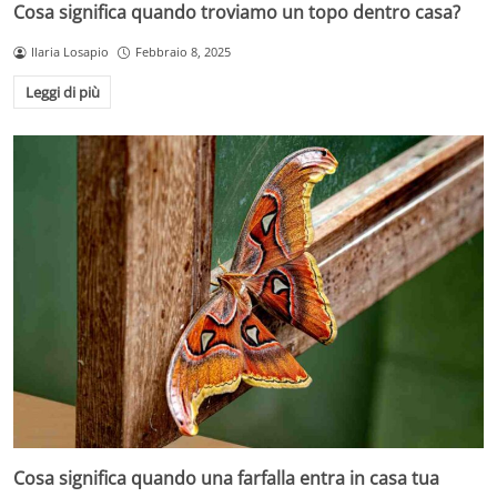
Cosa significa quando troviamo un topo dentro casa?
Ilaria Losapio
Febbraio 8, 2025
Leggi di più
Cosa significa quando una farfalla entra in casa tua