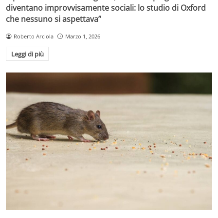
diventano improvvisamente sociali: lo studio di Oxford
che nessuno si aspettava”
Roberto Arciola
Marzo 1, 2026
Leggi di più