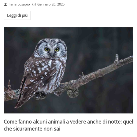
Ilaria Losapio
Gennaio 26, 2025
Leggi di più
Come fanno alcuni animali a vedere anche di notte: quel
che sicuramente non sai