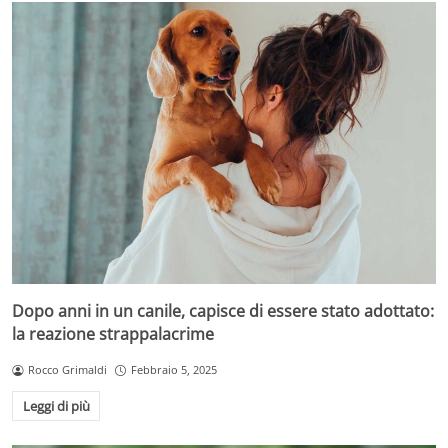
Dopo anni in un canile, capisce di essere stato adottato:
la reazione strappalacrime
Rocco Grimaldi
Febbraio 5, 2025
Leggi di più