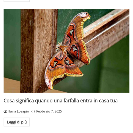
Cosa significa quando una farfalla entra in casa tua
Ilaria Losapio
Febbraio 7, 2025
Leggi di più