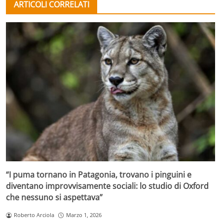
ARTICOLI CORRELATI
“I puma tornano in Patagonia, trovano i pinguini e
diventano improvvisamente sociali: lo studio di Oxford
che nessuno si aspettava”
Roberto Arciola
Marzo 1, 2026