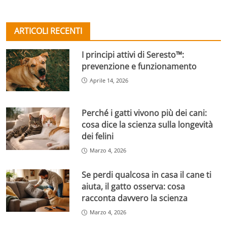
ARTICOLI RECENTI
I principi attivi di Seresto™:
prevenzione e funzionamento
Aprile 14, 2026
Perché i gatti vivono più dei cani:
cosa dice la scienza sulla longevità
dei felini
Marzo 4, 2026
Se perdi qualcosa in casa il cane ti
aiuta, il gatto osserva: cosa
racconta davvero la scienza
Marzo 4, 2026