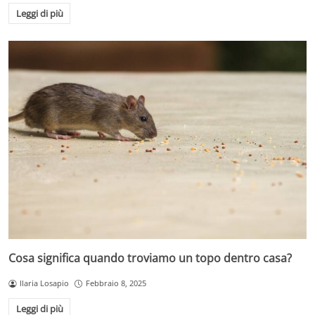
Leggi di più
Cosa significa quando troviamo un topo dentro casa?
Ilaria Losapio
Febbraio 8, 2025
Leggi di più