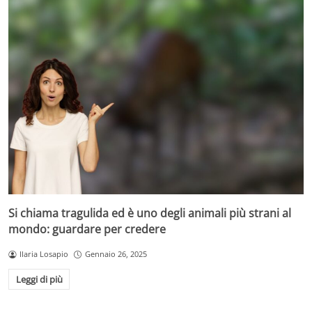
Si chiama tragulida ed è uno degli animali più strani al
mondo: guardare per credere
Ilaria Losapio
Gennaio 26, 2025
Leggi di più