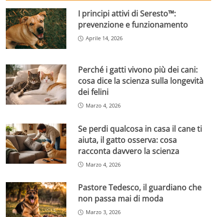
I principi attivi di Seresto™:
prevenzione e funzionamento
Aprile 14, 2026
Perché i gatti vivono più dei cani:
cosa dice la scienza sulla longevità
dei felini
Marzo 4, 2026
Se perdi qualcosa in casa il cane ti
aiuta, il gatto osserva: cosa
racconta davvero la scienza
Marzo 4, 2026
Pastore Tedesco, il guardiano che
non passa mai di moda
Marzo 3, 2026