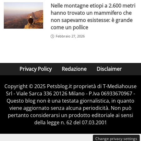
Nelle montagne etiopi a 2.600 metri
hanno trovato un mammifero che
non sapevamo esistesse: è grande
come un pollice
Febbraio 27, 2026
Privacy Policy
Redazione
Disclaimer
Copyright © 2025 Petsblog.it proprietà di T-Mediahouse
Srl - Viale Sarca 336 20126 Milano - P.Iva 06933670967 -
Questo blog non è una testata giornalistica, in quanto
viene aggiornato senza alcuna periodicità. Non può
pertanto considerarsi un prodotto editoriale ai sensi
della legge n. 62 del 07.03.2001
Change privacy settings