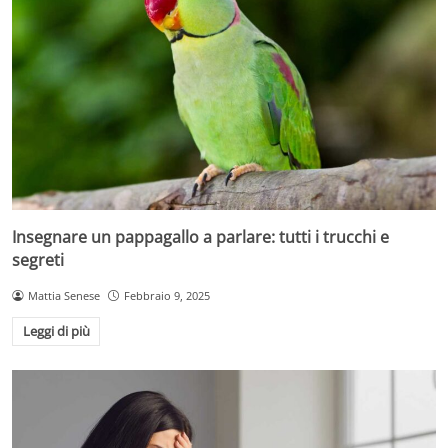
Insegnare un pappagallo a parlare: tutti i trucchi e
segreti
Mattia Senese
Febbraio 9, 2025
Leggi di più