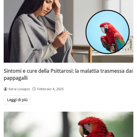
Sintomi e cure della Psittarosi: la malattia trasmessa dai
pappagalli
Ilaria Losapio
Febbraio 4, 2025
Leggi di più