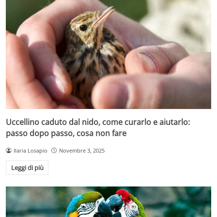
Uccellino caduto dal nido, come curarlo e aiutarlo:
passo dopo passo, cosa non fare
Ilaria Losapio
Novembre 3, 2025
Leggi di più