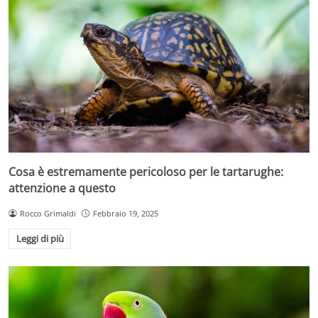
Cosa è estremamente pericoloso per le tartarughe:
attenzione a questo
Rocco Grimaldi
Febbraio 19, 2025
Leggi di più