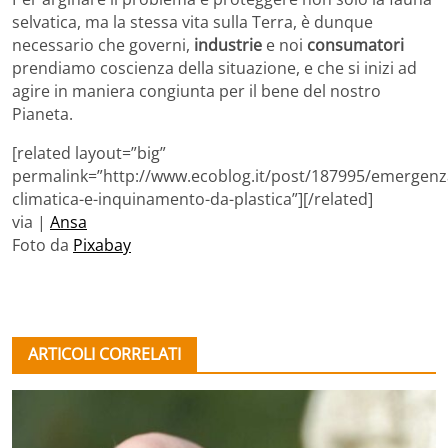
selvatica, ma la stessa vita sulla Terra, è dunque
necessario che governi,
industrie
e noi
consumatori
prendiamo coscienza della situazione, e che si inizi ad
agire in maniera congiunta per il bene del nostro
Pianeta.
[related layout=”big”
permalink=”http://www.ecoblog.it/post/187995/emergenz
climatica-e-inquinamento-da-plastica”][/related]
via |
Ansa
Foto da
Pixabay
ARTICOLI CORRELATI