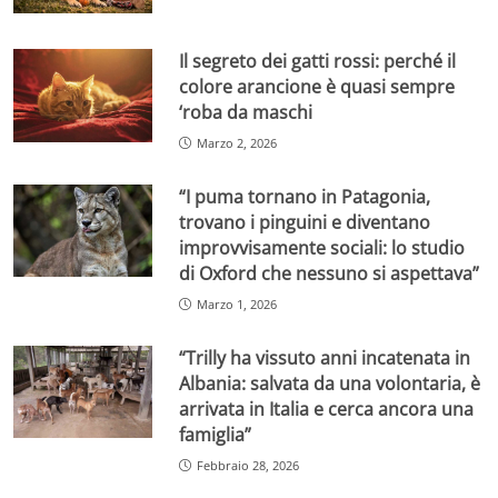
Il segreto dei gatti rossi: perché il
colore arancione è quasi sempre
‘roba da maschi
Marzo 2, 2026
“I puma tornano in Patagonia,
trovano i pinguini e diventano
improvvisamente sociali: lo studio
di Oxford che nessuno si aspettava”
Marzo 1, 2026
“Trilly ha vissuto anni incatenata in
Albania: salvata da una volontaria, è
arrivata in Italia e cerca ancora una
famiglia”
Febbraio 28, 2026