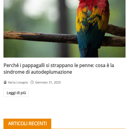
Perché i pappagalli si strappano le penne: cosa è la
sindrome di autodeplumazione
Ilaria Losapio
Gennaio 31, 2025
Leggi di più
ARTICOLI RECENTI