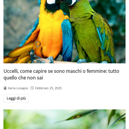
Uccelli, come capire se sono maschi o femmine: tutto
quello che non sai
Ilaria Losapio
Febbraio 25, 2025
Leggi di più