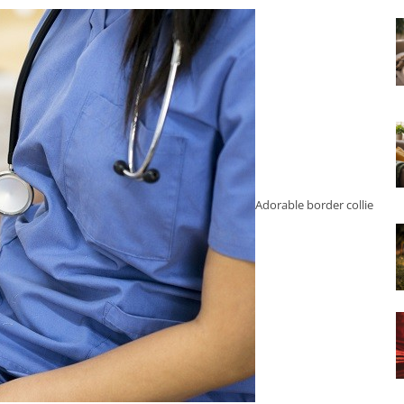
Adorable border collie