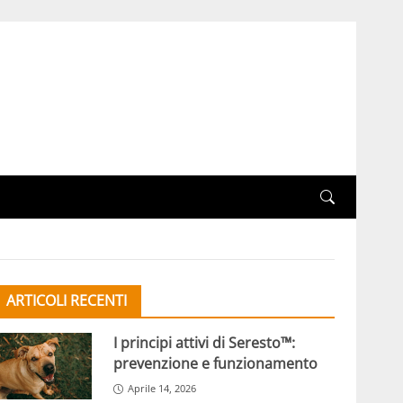
ARTICOLI RECENTI
I principi attivi di Seresto™:
prevenzione e funzionamento
Aprile 14, 2026