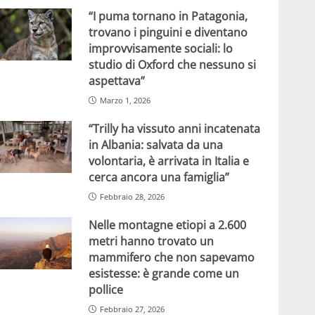
“I puma tornano in Patagonia,
trovano i pinguini e diventano
improvvisamente sociali: lo
studio di Oxford che nessuno si
aspettava”
Marzo 1, 2026
“Trilly ha vissuto anni incatenata
in Albania: salvata da una
volontaria, è arrivata in Italia e
cerca ancora una famiglia”
Febbraio 28, 2026
Nelle montagne etiopi a 2.600
metri hanno trovato un
mammifero che non sapevamo
esistesse: è grande come un
pollice
Febbraio 27, 2026