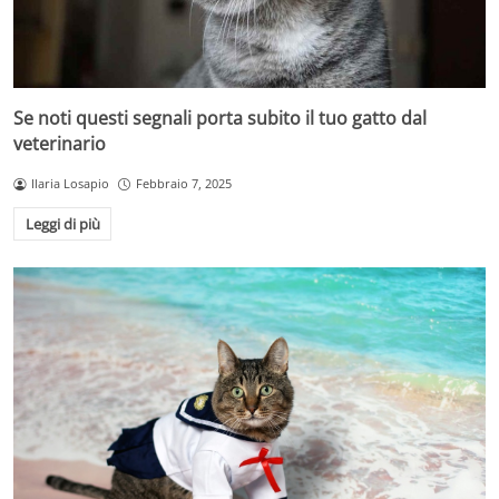
Se noti questi segnali porta subito il tuo gatto dal
veterinario
Ilaria Losapio
Febbraio 7, 2025
Leggi di più