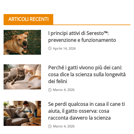
ARTICOLI RECENTI
I principi attivi di Seresto™:
prevenzione e funzionamento
Aprile 14, 2026
Perché i gatti vivono più dei cani:
cosa dice la scienza sulla longevità
dei felini
Marzo 4, 2026
Se perdi qualcosa in casa il cane ti
aiuta, il gatto osserva: cosa
racconta davvero la scienza
Marzo 4, 2026