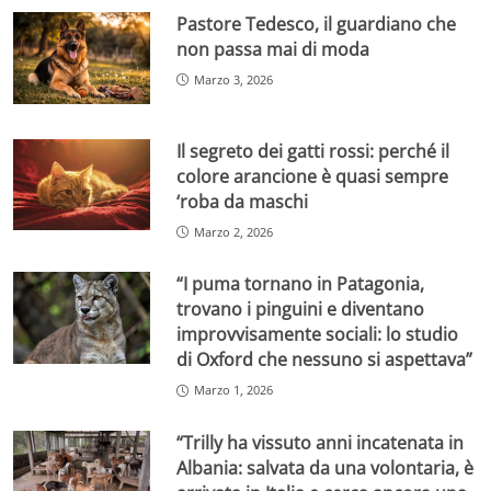
Pastore Tedesco, il guardiano che
non passa mai di moda
Marzo 3, 2026
Il segreto dei gatti rossi: perché il
colore arancione è quasi sempre
‘roba da maschi
Marzo 2, 2026
“I puma tornano in Patagonia,
trovano i pinguini e diventano
improvvisamente sociali: lo studio
di Oxford che nessuno si aspettava”
Marzo 1, 2026
“Trilly ha vissuto anni incatenata in
Albania: salvata da una volontaria, è