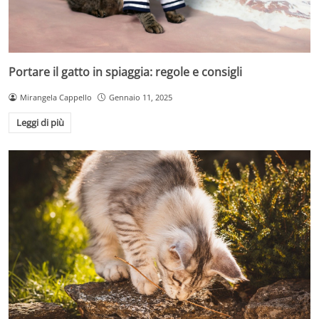
Portare il gatto in spiaggia: regole e consigli
Mirangela Cappello
Gennaio 11, 2025
Leggi di più