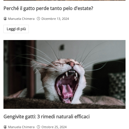
Perché il gatto perde tanto pelo d’estate?
Manuela Chimera
Dicembre 13, 2024
Leggi di più
Gengivite gatti: 3 rimedi naturali efficaci
Manuela Chimera
Ottobre 25, 2024