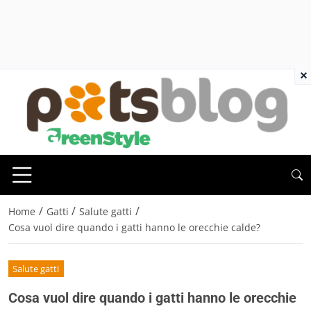
×
/
/
/
Home
Gatti
Salute gatti
Cosa vuol dire quando i gatti hanno le orecchie calde?
Salute gatti
Cosa vuol dire quando i gatti hanno le orecchie