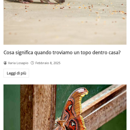
Cosa significa quando troviamo un topo dentro casa?
Ilaria Losapio
Febbraio 8, 2025
Leggi di più