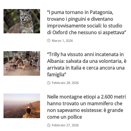
“I puma tornano in Patagonia,
trovano i pinguini e diventano
improvvisamente sociali: lo studio
di Oxford che nessuno si aspettava”
Marzo 1, 2026
“Trilly ha vissuto anni incatenata in
Albania: salvata da una volontaria, è
arrivata in Italia e cerca ancora una
famiglia”
Febbraio 28, 2026
Nelle montagne etiopi a 2.600 metri
hanno trovato un mammifero che
non sapevamo esistesse: è grande
come un pollice
Febbraio 27, 2026