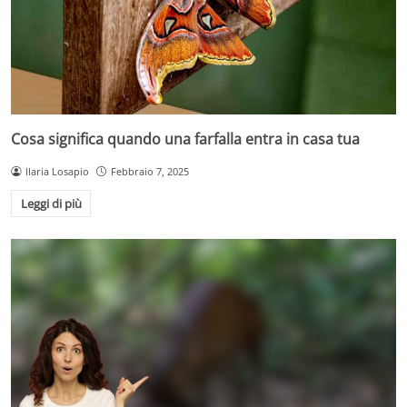
Cosa significa quando una farfalla entra in casa tua
Ilaria Losapio
Febbraio 7, 2025
Leggi di più