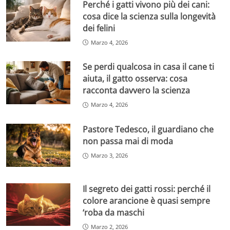
Perché i gatti vivono più dei cani:
cosa dice la scienza sulla longevità
dei felini
Marzo 4, 2026
Se perdi qualcosa in casa il cane ti
aiuta, il gatto osserva: cosa
racconta davvero la scienza
Marzo 4, 2026
Pastore Tedesco, il guardiano che
non passa mai di moda
Marzo 3, 2026
Il segreto dei gatti rossi: perché il
colore arancione è quasi sempre
‘roba da maschi
Marzo 2, 2026