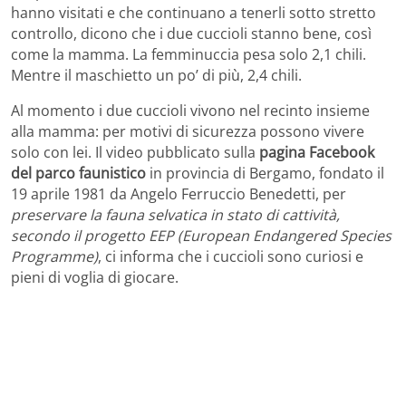
hanno visitati e che continuano a tenerli sotto stretto
controllo, dicono che i due cuccioli stanno bene, così
come la mamma. La femminuccia pesa solo 2,1 chili.
Mentre il maschietto un po’ di più, 2,4 chili.
Al momento i due cuccioli vivono nel recinto insieme
alla mamma: per motivi di sicurezza possono vivere
solo con lei. Il video pubblicato sulla
pagina Facebook
del parco faunistico
in provincia di Bergamo, fondato il
19 aprile 1981 da Angelo Ferruccio Benedetti, per
preservare la fauna selvatica in stato di cattività,
secondo il progetto EEP (European Endangered Species
Programme)
, ci informa che i cuccioli sono curiosi e
pieni di voglia di giocare.