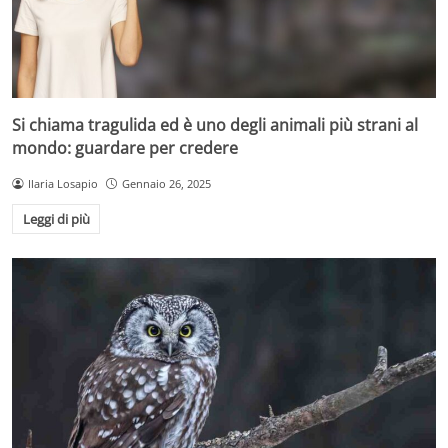
Si chiama tragulida ed è uno degli animali più strani al
mondo: guardare per credere
Ilaria Losapio
Gennaio 26, 2025
Leggi di più