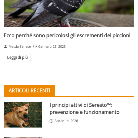
Ecco perché sono pericolosi gli escrementi dei piccioni
Mattia Senese
Gennaio 23, 2025
Leggi di più
ARTICOLI RECENTI
I principi attivi di Seresto™:
prevenzione e funzionamento
Aprile 14, 2026