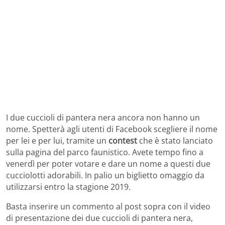
I due cuccioli di pantera nera ancora non hanno un
nome. Spetterà agli utenti di Facebook scegliere il nome
per lei e per lui, tramite un
contest
che è stato lanciato
sulla pagina del parco faunistico. Avete tempo fino a
venerdì per poter votare e dare un nome a questi due
cucciolotti adorabili. In palio un biglietto omaggio da
utilizzarsi entro la stagione 2019.
Basta inserire un commento al post sopra con il video
di presentazione dei due cuccioli di pantera nera,