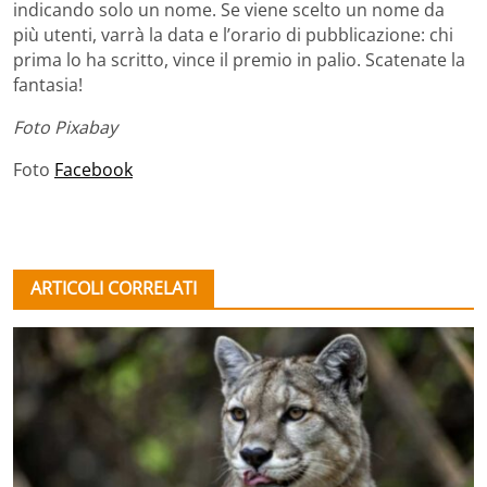
indicando solo un nome. Se viene scelto un nome da
più utenti, varrà la data e l’orario di pubblicazione: chi
prima lo ha scritto, vince il premio in palio. Scatenate la
fantasia!
Foto Pixabay
Foto
Facebook
ARTICOLI CORRELATI