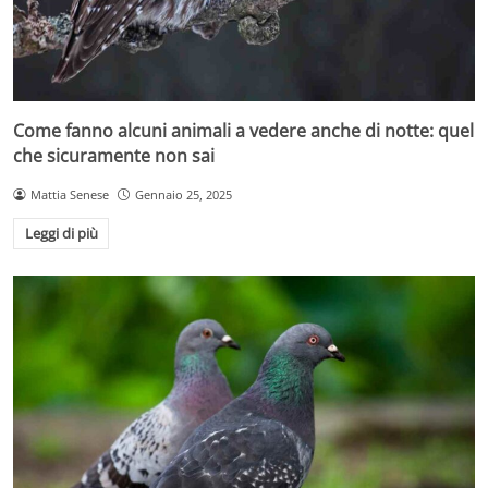
Come fanno alcuni animali a vedere anche di notte: quel
che sicuramente non sai
Mattia Senese
Gennaio 25, 2025
Leggi di più