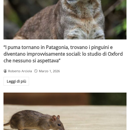
“I puma tornano in Patagonia, trovano i pinguini e
diventano improvvisamente sociali: lo studio di Oxford
che nessuno si aspettava”
Roberto Arciola
Marzo 1, 2026
Leggi di più