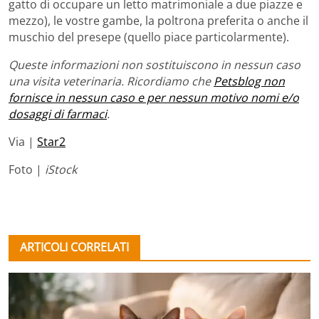
gatto di occupare un letto matrimoniale a due piazze e
mezzo), le vostre gambe, la poltrona preferita o anche il
muschio del presepe (quello piace particolarmente).
Queste informazioni non sostituiscono in nessun caso
una visita veterinaria. Ricordiamo che
Petsblog non
fornisce in nessun caso e per nessun motivo nomi e/o
dosaggi di farmaci
.
Via |
Star2
Foto |
iStock
ARTICOLI CORRELATI