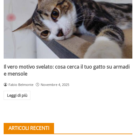
Il vero motivo svelato: cosa cerca il tuo gatto su armadi
e mensole
Fabio Belmonte
Novembre 4, 2025
Leggi di più
ARTICOLI RECENTI