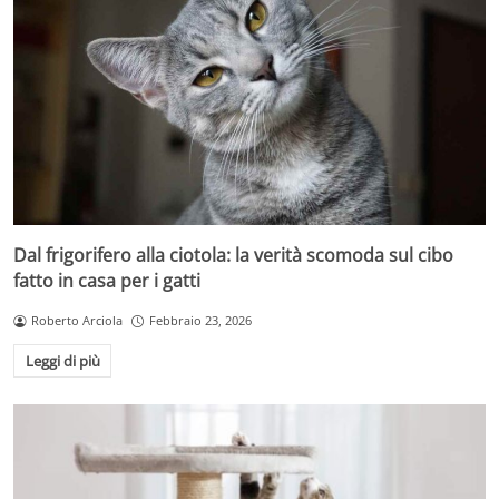
Dal frigorifero alla ciotola: la verità scomoda sul cibo
fatto in casa per i gatti
Roberto Arciola
Febbraio 23, 2026
Leggi di più