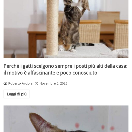
Perché i gatti scelgono sempre i posti più alti della casa:
il motivo è affascinante e poco conosciuto
Roberto Arciola
Novembre 5, 2025
Leggi di più