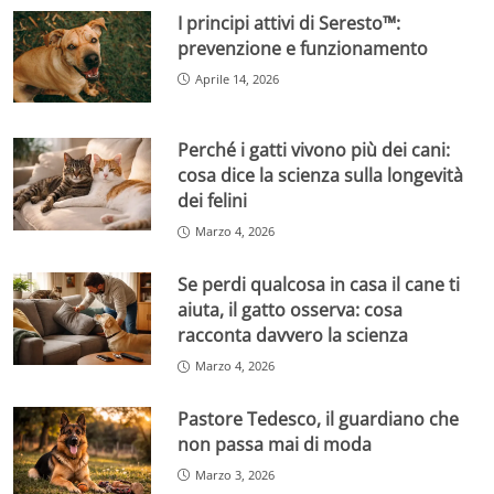
I principi attivi di Seresto™:
prevenzione e funzionamento
Aprile 14, 2026
Perché i gatti vivono più dei cani:
cosa dice la scienza sulla longevità
dei felini
Marzo 4, 2026
Se perdi qualcosa in casa il cane ti
aiuta, il gatto osserva: cosa
racconta davvero la scienza
Marzo 4, 2026
Pastore Tedesco, il guardiano che
non passa mai di moda
Marzo 3, 2026