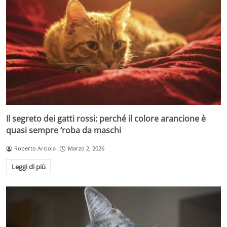
Il segreto dei gatti rossi: perché il colore arancione è
quasi sempre ‘roba da maschi
Roberto Arciola
Marzo 2, 2026
Leggi di più