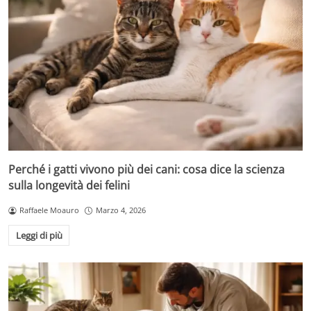
Perché i gatti vivono più dei cani: cosa dice la scienza
sulla longevità dei felini
Raffaele Moauro
Marzo 4, 2026
Leggi di più