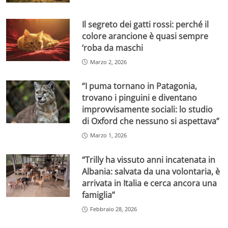
Il segreto dei gatti rossi: perché il
colore arancione è quasi sempre
‘roba da maschi
Marzo 2, 2026
“I puma tornano in Patagonia,
trovano i pinguini e diventano
improvvisamente sociali: lo studio
di Oxford che nessuno si aspettava”
Marzo 1, 2026
“Trilly ha vissuto anni incatenata in
Albania: salvata da una volontaria, è
arrivata in Italia e cerca ancora una
famiglia”
Febbraio 28, 2026