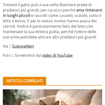
Tuttavia il gatto può a sua volta diventare preda di
predatori più grandi, per cui ecco perché
ama rintanarsi
in luoghi piccoli
e raccolti come cassetti, scatole, sotto il
letto e borse. E per lo stesso motivo hanno paura dei
cetrioli. Inoltre è particolarmente lieto del fatto che
manteniate la sua lettiera pulita, perché l’odore delle
sue urine potrebbe attirare altri predatori più grandi.
Via |
ScienceAlert
Foto | Screenshot dal
video di YouTube
ARTICOLI CORRELATI