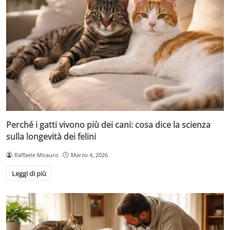
Perché i gatti vivono più dei cani: cosa dice la scienza
sulla longevità dei felini
Raffaele Moauro
Marzo 4, 2026
Leggi di più