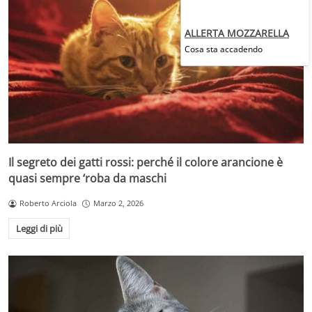
ALLERTA MOZZARELLA
Cosa sta accadendo
Il segreto dei gatti rossi: perché il colore arancione è
quasi sempre ‘roba da maschi
Roberto Arciola
Marzo 2, 2026
Leggi di più