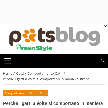
×
/
/
/
Home
Gatti
Comportamento Gatti
Perché i gatti a volte si comportano in maniera strana?
Comportamento Gatti
Gatti
Perché i gatti a volte si comportano in maniera