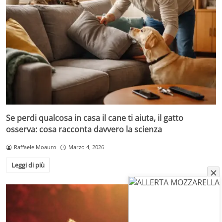
Se perdi qualcosa in casa il cane ti aiuta, il gatto
osserva: cosa racconta davvero la scienza
Raffaele Moauro
Marzo 4, 2026
Leggi di più