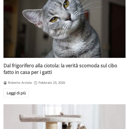
Dal frigorifero alla ciotola: la verità scomoda sul cibo
fatto in casa per i gatti
Roberto Arciola
Febbraio 23, 2026
Leggi di più