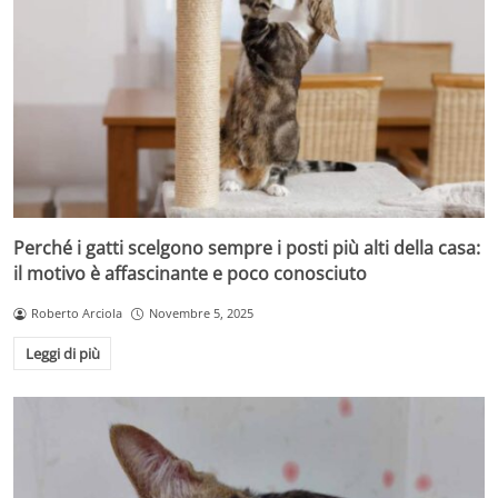
Perché i gatti scelgono sempre i posti più alti della casa:
il motivo è affascinante e poco conosciuto
Roberto Arciola
Novembre 5, 2025
Leggi di più