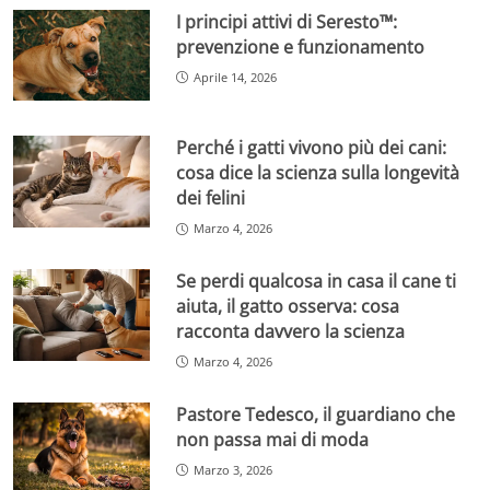
I principi attivi di Seresto™:
prevenzione e funzionamento
Aprile 14, 2026
Perché i gatti vivono più dei cani:
cosa dice la scienza sulla longevità
dei felini
Marzo 4, 2026
Se perdi qualcosa in casa il cane ti
aiuta, il gatto osserva: cosa
racconta davvero la scienza
Marzo 4, 2026
Pastore Tedesco, il guardiano che
non passa mai di moda
Marzo 3, 2026