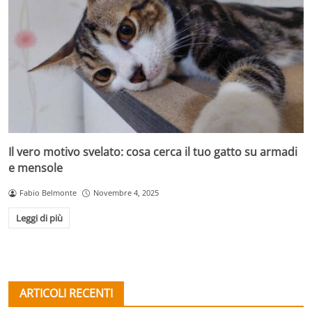
Il vero motivo svelato: cosa cerca il tuo gatto su armadi
e mensole
Fabio Belmonte
Novembre 4, 2025
Leggi di più
ARTICOLI RECENTI