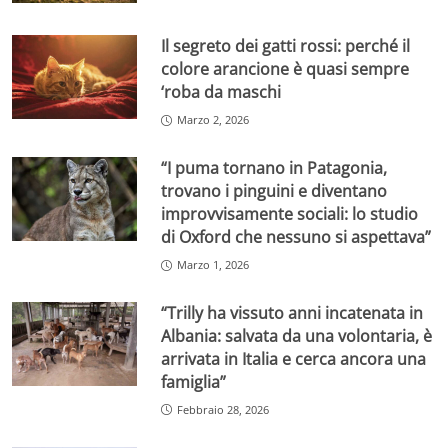
Il segreto dei gatti rossi: perché il
colore arancione è quasi sempre
‘roba da maschi
Marzo 2, 2026
“I puma tornano in Patagonia,
trovano i pinguini e diventano
improvvisamente sociali: lo studio
di Oxford che nessuno si aspettava”
Marzo 1, 2026
“Trilly ha vissuto anni incatenata in
Albania: salvata da una volontaria, è
arrivata in Italia e cerca ancora una
famiglia”
Febbraio 28, 2026