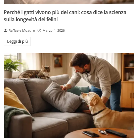
Perché i gatti vivono più dei cani: cosa dice la scienza
sulla longevità dei felini
Raffaele Moauro
Marzo 4, 2026
Leggi di più