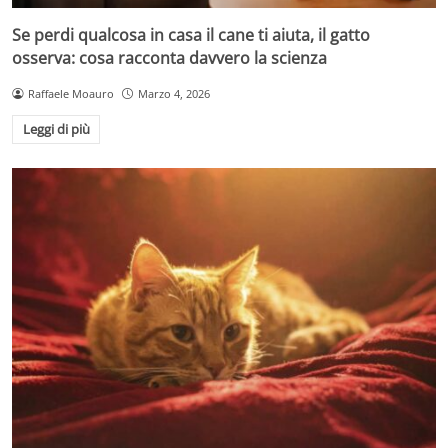
Se perdi qualcosa in casa il cane ti aiuta, il gatto
osserva: cosa racconta davvero la scienza
Raffaele Moauro
Marzo 4, 2026
Leggi di più