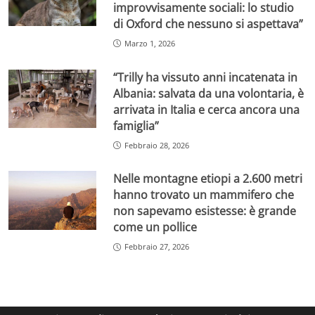
improvvisamente sociali: lo studio
di Oxford che nessuno si aspettava”
Marzo 1, 2026
“Trilly ha vissuto anni incatenata in
Albania: salvata da una volontaria, è
arrivata in Italia e cerca ancora una
famiglia”
Febbraio 28, 2026
Nelle montagne etiopi a 2.600 metri
hanno trovato un mammifero che
non sapevamo esistesse: è grande
come un pollice
Febbraio 27, 2026