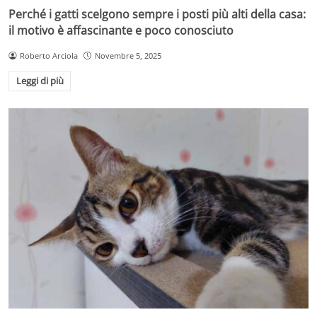
Perché i gatti scelgono sempre i posti più alti della casa:
il motivo è affascinante e poco conosciuto
Roberto Arciola
Novembre 5, 2025
Leggi di più