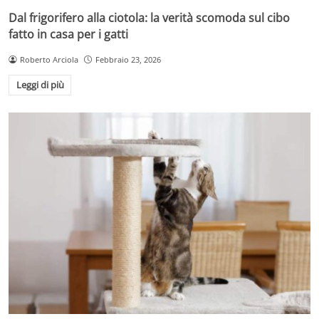
Dal frigorifero alla ciotola: la verità scomoda sul cibo
fatto in casa per i gatti
Roberto Arciola
Febbraio 23, 2026
Leggi di più