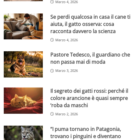
Marzo 4, 2026
Se perdi qualcosa in casa il cane ti
aiuta, il gatto osserva: cosa
racconta davvero la scienza
Marzo 4, 2026
Pastore Tedesco, il guardiano che
non passa mai di moda
Marzo 3, 2026
Il segreto dei gatti rossi: perché il
colore arancione è quasi sempre
‘roba da maschi
Marzo 2, 2026
“I puma tornano in Patagonia,
trovano i pinguini e diventano